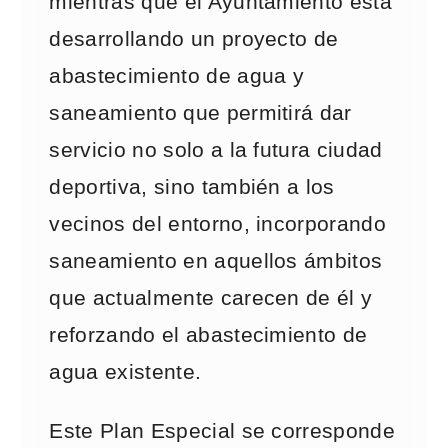
mientras que el Ayuntamiento está
desarrollando un proyecto de
abastecimiento de agua y
saneamiento que permitirá dar
servicio no solo a la futura ciudad
deportiva, sino también a los
vecinos del entorno, incorporando
saneamiento en aquellos ámbitos
que actualmente carecen de él y
reforzando el abastecimiento de
agua existente.
Este Plan Especial se corresponde