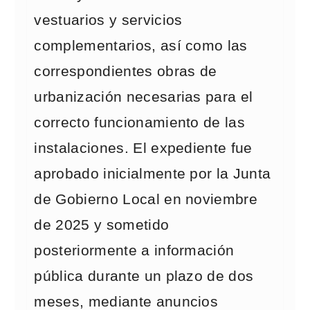
vestuarios y servicios
complementarios, así como las
correspondientes obras de
urbanización necesarias para el
correcto funcionamiento de las
instalaciones. El expediente fue
aprobado inicialmente por la Junta
de Gobierno Local en noviembre
de 2025 y sometido
posteriormente a información
pública durante un plazo de dos
meses, mediante anuncios