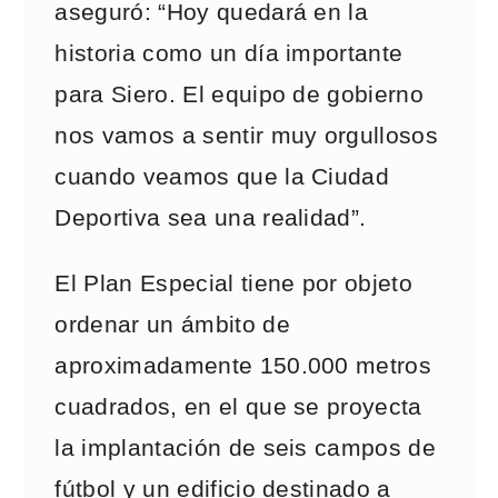
aseguró: “Hoy quedará en la
historia como un día importante
para Siero. El equipo de gobierno
nos vamos a sentir muy orgullosos
cuando veamos que la Ciudad
Deportiva sea una realidad”.
El Plan Especial tiene por objeto
ordenar un ámbito de
aproximadamente 150.000 metros
cuadrados, en el que se proyecta
la implantación de seis campos de
fútbol y un edificio destinado a