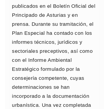
publicados en el Boletín Oficial del
Principado de Asturias y en
prensa. Durante su tramitación, el
Plan Especial ha contado con los
informes técnicos, jurídicos y
sectoriales preceptivos, así como
con el Informe Ambiental
Estratégico formulado por la
consejería competente, cuyas
determinaciones se han
incorporado a la documentación
urbanística. Una vez completada