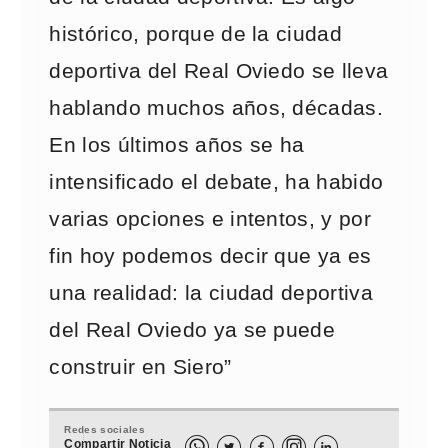
histórico, porque de la ciudad
deportiva del Real Oviedo se lleva
hablando muchos años, décadas.
En los últimos años se ha
intensificado el debate, ha habido
varias opciones e intentos, y por
fin hoy podemos decir que ya es
una realidad: la ciudad deportiva
del Real Oviedo ya se puede
construir en Siero”
Redes sociales
Compartir Noticia


