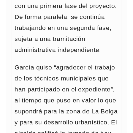
con una primera fase del proyecto.
De forma paralela, se continúa
trabajando en una segunda fase,
sujeta a una tramitación
administrativa independiente.
García quiso “agradecer el trabajo
de los técnicos municipales que
han participado en el expediente”,
al tiempo que puso en valor lo que
supondrá para la zona de La Belga
y para su desarrollo urbanístico. El