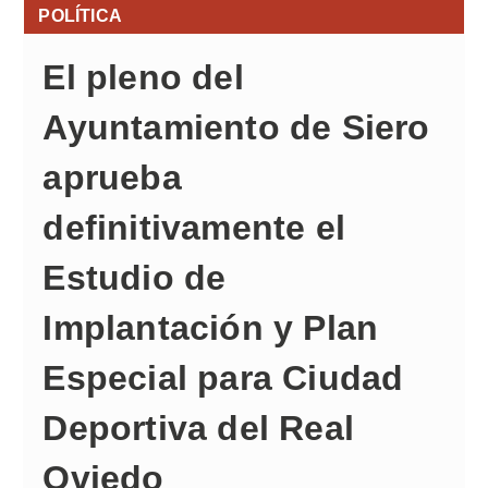
POLÍTICA
El pleno del
Ayuntamiento de Siero
aprueba
definitivamente el
Estudio de
Implantación y Plan
Especial para Ciudad
Deportiva del Real
Oviedo