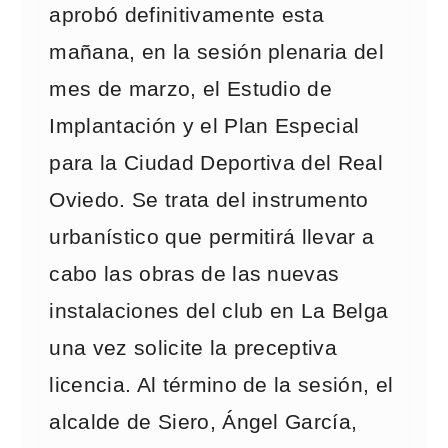
aprobó definitivamente esta
mañana, en la sesión plenaria del
mes de marzo, el Estudio de
Implantación y el Plan Especial
para la Ciudad Deportiva del Real
Oviedo. Se trata del instrumento
urbanístico que permitirá llevar a
cabo las obras de las nuevas
instalaciones del club en La Belga
una vez solicite la preceptiva
licencia. Al término de la sesión, el
alcalde de Siero, Ángel García,