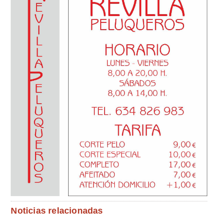
Noticias relacionadas