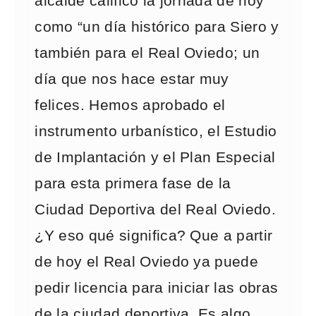
alcalde calificó la jornada de hoy
como “un día histórico para Siero y
también para el Real Oviedo; un
día que nos hace estar muy
felices. Hemos aprobado el
instrumento urbanístico, el Estudio
de Implantación y el Plan Especial
para esta primera fase de la
Ciudad Deportiva del Real Oviedo.
¿Y eso qué significa? Que a partir
de hoy el Real Oviedo ya puede
pedir licencia para iniciar las obras
de la ciudad deportiva. Es algo