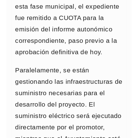
esta fase municipal, el expediente
fue remitido a CUOTA para la
emisión del informe autonómico
correspondiente, paso previo a la
aprobación definitiva de hoy.
Paralelamente, se están
gestionando las infraestructuras de
suministro necesarias para el
desarrollo del proyecto. El
suministro eléctrico será ejecutado
directamente por el promotor,