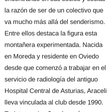
la razón de ser de un colectivo que
va mucho más allá del senderismo.
Entre ellos destaca la figura esta
montañera experimentada. Nacida
en Moreda y residente en Oviedo
desde que comenzó a trabajar en el
servicio de radiología del antiguo
Hospital Central de Asturias, Araceli
lleva vinculada al club desde 1990.