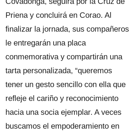
Covadonga, seguirá por la Cruz de
Priena y concluirá en Corao. Al
finalizar la jornada, sus compañeros
le entregarán una placa
conmemorativa y compartirán una
tarta personalizada, “queremos
tener un gesto sencillo con ella que
refleje el cariño y reconocimiento
hacia una socia ejemplar. A veces
buscamos el empoderamiento en