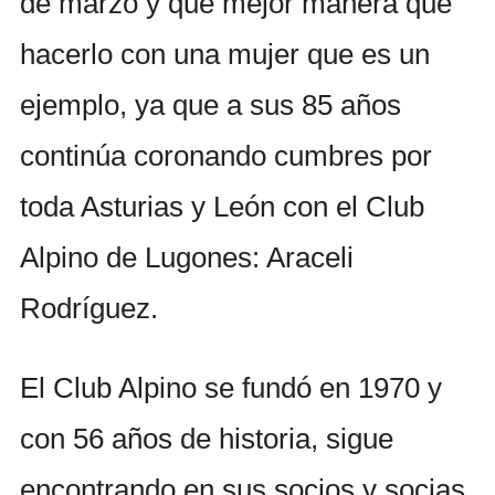
de marzo y que mejor manera que
hacerlo con una mujer que es un
ejemplo, ya que a sus 85 años
continúa coronando cumbres por
toda Asturias y León con el Club
Alpino de Lugones: Araceli
Rodríguez.
El Club Alpino se fundó en 1970 y
con 56 años de historia, sigue
encontrando en sus socios y socias