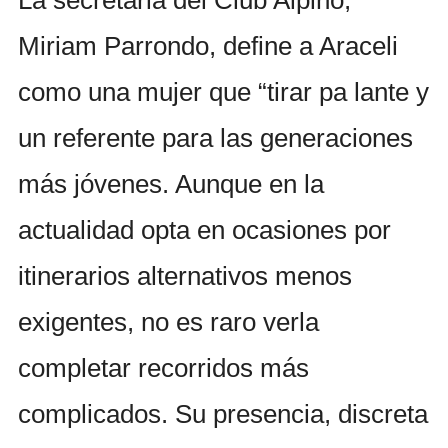
Miriam Parrondo, define a Araceli
como una mujer que “tirar pa lante y
un referente para las generaciones
más jóvenes. Aunque en la
actualidad opta en ocasiones por
itinerarios alternativos menos
exigentes, no es raro verla
completar recorridos más
complicados. Su presencia, discreta