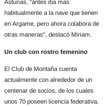
Asturias, “antes iba más
habitualmente a la nave que tienen
en Argame, pero ahora colabora de
otras maneras”, destacó Miriam.
Un club con rostro femenino
El Club de Montaña cuenta
actualmente con alrededor de un
centenar de socios, de los cuales
unos 70 poseen licencia federativa.