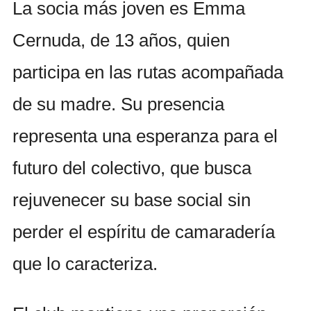
La socia más joven es Emma
Cernuda, de 13 años, quien
participa en las rutas acompañada
de su madre. Su presencia
representa una esperanza para el
futuro del colectivo, que busca
rejuvenecer su base social sin
perder el espíritu de camaradería
que lo caracteriza.