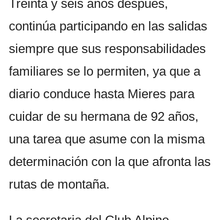
Treinta y seis años después,
continúa participando en las salidas
siempre que sus responsabilidades
familiares se lo permiten, ya que a
diario conduce hasta Mieres para
cuidar de su hermana de 92 años,
una tarea que asume con la misma
determinación con la que afronta las
rutas de montaña.
La secretaria del Club Alpino,