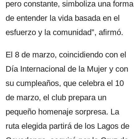
pero constante, simboliza una forma
de entender la vida basada en el
esfuerzo y la comunidad”, afirmó.
El 8 de marzo, coincidiendo con el
Día Internacional de la Mujer y con
su cumpleaños, que celebra el 10
de marzo, el club prepara un
pequeño homenaje sorpresa. La
ruta elegida partirá de los Lagos de