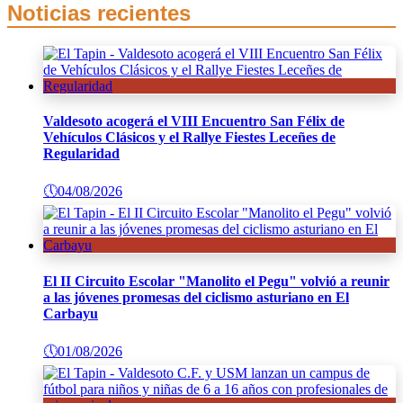
Noticias recientes
Valdesoto acogerá el VIII Encuentro San Félix de
Vehículos Clásicos y el Rallye Fiestes Leceñes de
Regularidad
🕔
04/08/2026
El II Circuito Escolar "Manolito el Pegu" volvió a reunir
a las jóvenes promesas del ciclismo asturiano en El
Carbayu
🕔
01/08/2026