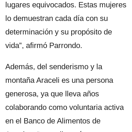
lugares equivocados. Estas mujeres
lo demuestran cada día con su
determinación y su propósito de
vida”, afirmó Parrondo.
Además, del senderismo y la
montaña Araceli es una persona
generosa, ya que lleva años
colaborando como voluntaria activa
en el Banco de Alimentos de