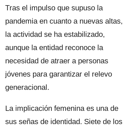
Tras el impulso que supuso la
pandemia en cuanto a nuevas altas,
la actividad se ha estabilizado,
aunque la entidad reconoce la
necesidad de atraer a personas
jóvenes para garantizar el relevo
generacional.
La implicación femenina es una de
sus señas de identidad. Siete de los