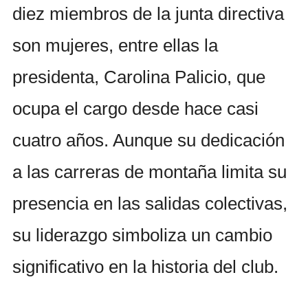
diez miembros de la junta directiva
son mujeres, entre ellas la
presidenta, Carolina Palicio, que
ocupa el cargo desde hace casi
cuatro años. Aunque su dedicación
a las carreras de montaña limita su
presencia en las salidas colectivas,
su liderazgo simboliza un cambio
significativo en la historia del club.