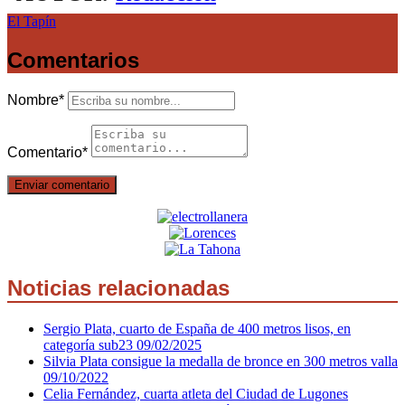
El Tapín
Comentarios
Nombre
*
Comentario
*
Noticias relacionadas
Sergio Plata, cuarto de España de 400 metros lisos, en
categoría sub23
09/02/2025
Silvia Plata consigue la medalla de bronce en 300 metros valla
09/10/2022
Celia Fernández, cuarta atleta del Ciudad de Lugones