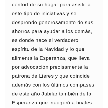
confort de su hogar para asistir a
este tipo de iniciativas y se
desprende generosamente de sus
ahorros para ayudar a los demás,
es donde nace el verdadero
espíritu de la Navidad y lo que
alimenta la Esperanza, que lleva
por advocación precisamente la
patrona de Lieres y que coincide
además con los últimos compases
de este año Jubilar también de la
Esperanza que inauguró a finales