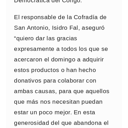
Democrática del Congo.
El responsable de la Cofradía de
San Antonio, Isidro Fal, aseguró
“quiero dar las gracias
expresamente a todos los que se
acercaron el domingo a adquirir
estos productos o han hecho
donativos para colaborar con
ambas causas, para que aquellos
que más nos necesitan puedan
estar un poco mejor. En esta
generosidad del que abandona el