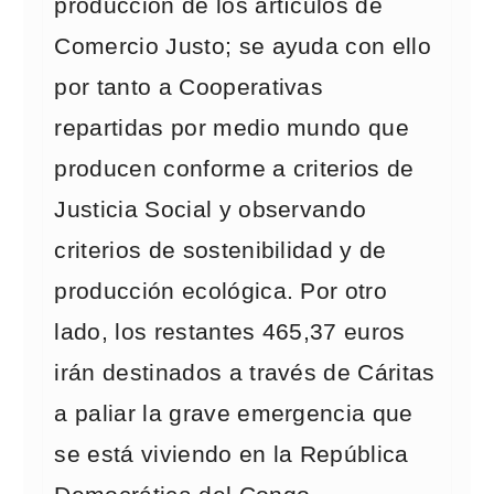
producción de los artículos de
Comercio Justo; se ayuda con ello
por tanto a Cooperativas
repartidas por medio mundo que
producen conforme a criterios de
Justicia Social y observando
criterios de sostenibilidad y de
producción ecológica. Por otro
lado, los restantes 465,37 euros
irán destinados a través de Cáritas
a paliar la grave emergencia que
se está viviendo en la República