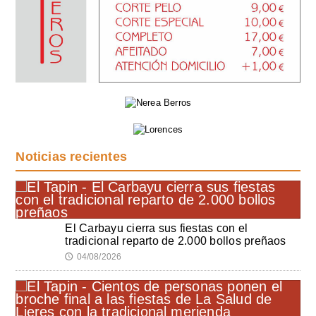
Noticias recientes
El Carbayu cierra sus fiestas con el
tradicional reparto de 2.000 bollos preñaos
04/08/2026
🕔