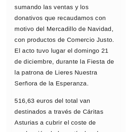
sumando las ventas y los
donativos que recaudamos con
motivo del Mercadillo de Navidad,
con productos de Comercio Justo.
El acto tuvo lugar el domingo 21
de diciembre, durante la Fiesta de
la patrona de Lieres Nuestra
Serñora de la Esperanza.
516,63 euros del total van
destinados a través de Cáritas
Asturias a cubrir el coste de