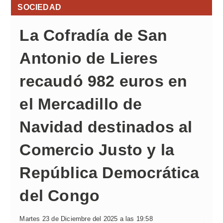
SOCIEDAD
La Cofradía de San
Antonio de Lieres
recaudó 982 euros en
el Mercadillo de
Navidad destinados al
Comercio Justo y la
República Democrática
del Congo
Martes 23 de Diciembre del 2025 a las 19:58