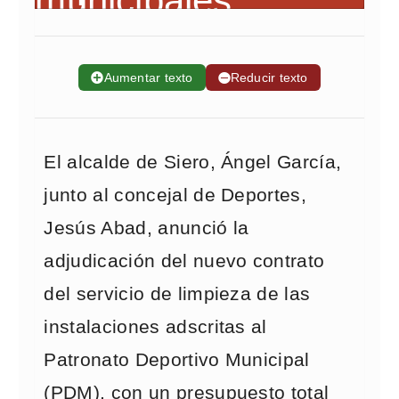
➕
Aumentar texto
➖
Reducir texto
El alcalde de Siero, Ángel García,
junto al concejal de Deportes,
Jesús Abad, anunció la
adjudicación del nuevo contrato
del servicio de limpieza de las
instalaciones adscritas al
Patronato Deportivo Municipal
(PDM), con un presupuesto total