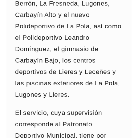
Berrón, La Fresneda, Lugones,
Carbayín Alto y el nuevo
Polideportivo de La Pola, así como
el Polideportivo Leandro
Domínguez, el gimnasio de
Carbayín Bajo, los centros
deportivos de Lieres y Leceñes y
las piscinas exteriores de La Pola,
Lugones y Lieres.
El servicio, cuya supervisión
corresponde al Patronato
Deportivo Municipal, tiene por