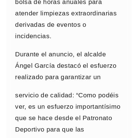
bolsa de horas anuales para
atender limpiezas extraordinarias
derivadas de eventos o
incidencias.
Durante el anuncio, el alcalde
Ángel García destacó el esfuerzo
realizado para garantizar un
servicio de calidad: “Como podéis
ver, es un esfuerzo importantísimo
que se hace desde el Patronato
Deportivo para que las