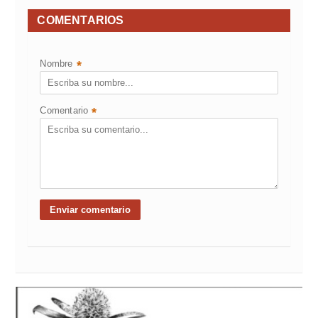
COMENTARIOS
Nombre
*
Comentario
*