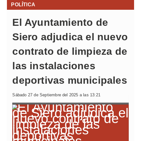
POLÍTICA
El Ayuntamiento de
Siero adjudica el nuevo
contrato de limpieza de
las instalaciones
deportivas municipales
Sábado 27 de Septiembre del 2025 a las 13:21