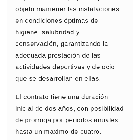
objeto mantener las instalaciones
en condiciones óptimas de
higiene, salubridad y
conservación, garantizando la
adecuada prestación de las
actividades deportivas y de ocio
que se desarrollan en ellas.
El contrato tiene una duración
inicial de dos años, con posibilidad
de prórroga por periodos anuales
hasta un máximo de cuatro.