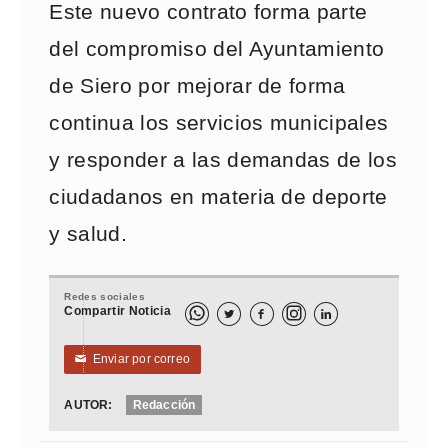
Este nuevo contrato forma parte
del compromiso del Ayuntamiento
de Siero por mejorar de forma
continua los servicios municipales
y responder a las demandas de los
ciudadanos en materia de deporte
y salud.
Redes sociales
Compartir Noticia



Enviar por correo
✉
AUTOR:
Redacción