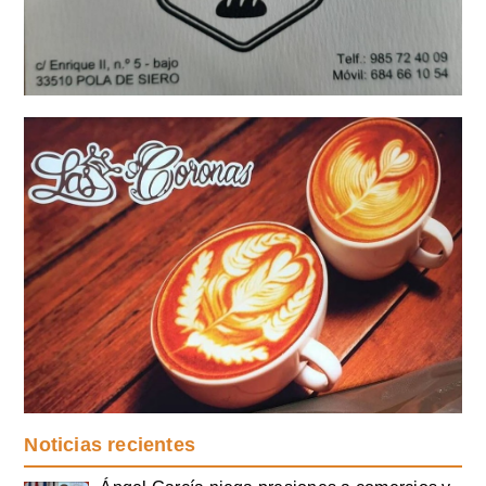
Noticias recientes