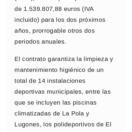
de 1.539.807,88 euros (IVA
incluido) para los dos próximos
años, prorrogable otros dos
periodos anuales.
El contrato garantiza la limpieza y
mantenimiento higiénico de un
total de 14 instalaciones
deportivas municipales, entre las
que se incluyen las piscinas
climatizadas de La Pola y
Lugones, los polideportivos de El