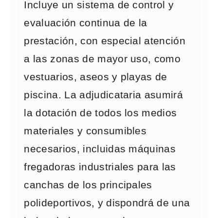
Incluye un sistema de control y
evaluación continua de la
prestación, con especial atención
a las zonas de mayor uso, como
vestuarios, aseos y playas de
piscina. La adjudicataria asumirá
la dotación de todos los medios
materiales y consumibles
necesarios, incluidas máquinas
fregadoras industriales para las
canchas de los principales
polideportivos, y dispondrá de una