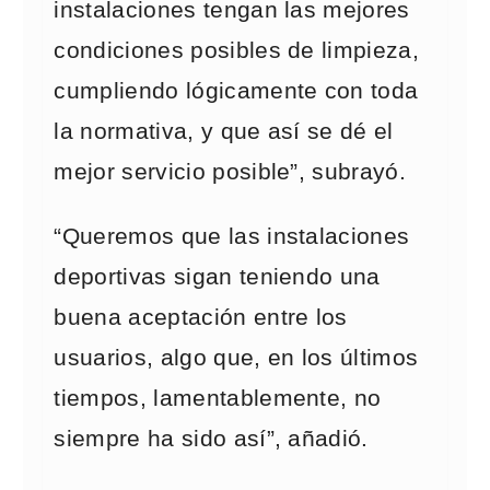
instalaciones tengan las mejores
condiciones posibles de limpieza,
cumpliendo lógicamente con toda
la normativa, y que así se dé el
mejor servicio posible”, subrayó.
“Queremos que las instalaciones
deportivas sigan teniendo una
buena aceptación entre los
usuarios, algo que, en los últimos
tiempos, lamentablemente, no
siempre ha sido así”, añadió.