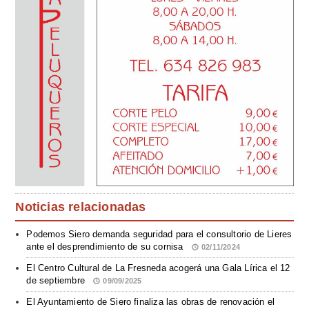
Noticias relacionadas
Podemos Siero demanda seguridad para el consultorio de Lieres
ante el desprendimiento de su cornisa
02/11/2024
El Centro Cultural de La Fresneda acogerá una Gala Lírica el 12
de septiembre
09/09/2025
El Ayuntamiento de Siero finaliza las obras de renovación el