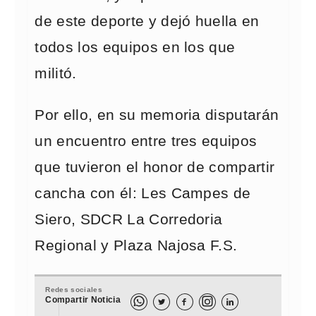
de este deporte y dejó huella en
todos los equipos en los que
militó.
Por ello, en su memoria disputarán
un encuentro entre tres equipos
que tuvieron el honor de compartir
cancha con él: Les Campes de
Siero, SDCR La Corredoria
Regional y Plaza Najosa F.S.
Redes sociales
Compartir Noticia


