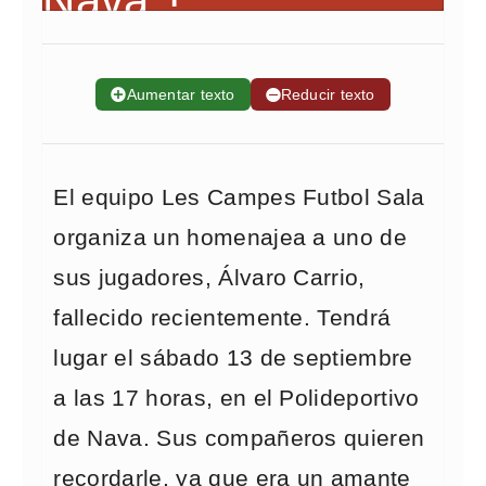
➕
Aumentar texto
➖
Reducir texto
El equipo Les Campes Futbol Sala
organiza un homenajea a uno de
sus jugadores, Álvaro Carrio,
fallecido recientemente. Tendrá
lugar el sábado 13 de septiembre
a las 17 horas, en el Polideportivo
de Nava. Sus compañeros quieren
recordarle, ya que era un amante