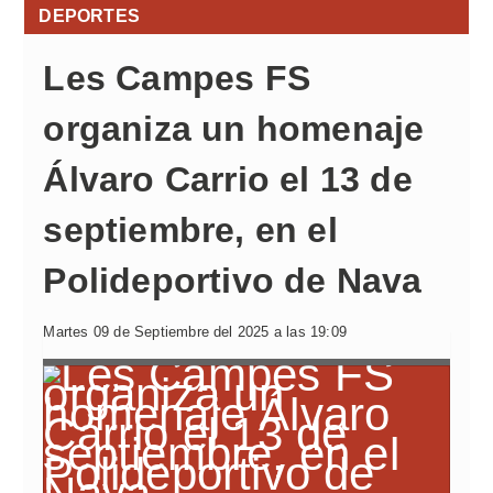
DEPORTES
Les Campes FS
organiza un homenaje
Álvaro Carrio el 13 de
septiembre, en el
Polideportivo de Nava
Martes 09 de Septiembre del 2025 a las 19:09