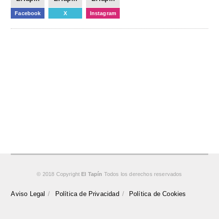
Facebook
X
Instagram
© 2018 Copyright
El Tapín
Todos los derechos reservados
Aviso Legal
Política de Privacidad
Política de Cookies