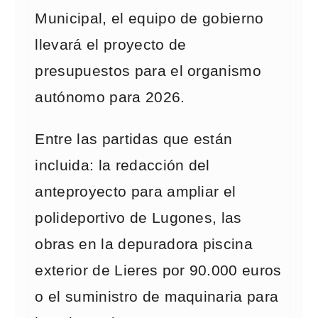
Municipal, el equipo de gobierno
llevará el proyecto de
presupuestos para el organismo
autónomo para 2026.
Entre las partidas que están
incluida: la redacción del
anteproyecto para ampliar el
polideportivo de Lugones, las
obras en la depuradora piscina
exterior de Lieres por 90.000 euros
o el suministro de maquinaria para