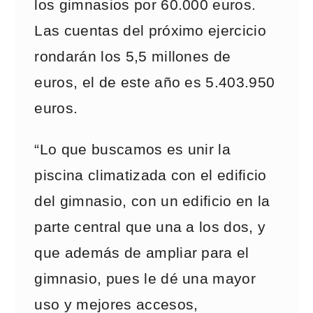
los gimnasios por 60.000 euros.
Las cuentas del próximo ejercicio
rondarán los 5,5 millones de
euros, el de este año es 5.403.950
euros.
“Lo que buscamos es unir la
piscina climatizada con el edificio
del gimnasio, con un edificio en la
parte central que una a los dos, y
que además de ampliar para el
gimnasio, pues le dé una mayor
uso y mejores accesos,