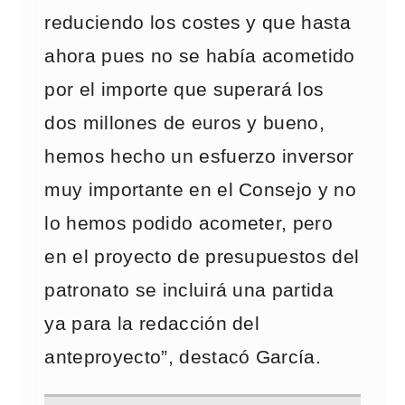
reduciendo los costes y que hasta
ahora pues no se había acometido
por el importe que superará los
dos millones de euros y bueno,
hemos hecho un esfuerzo inversor
muy importante en el Consejo y no
lo hemos podido acometer, pero
en el proyecto de presupuestos del
patronato se incluirá una partida
ya para la redacción del
anteproyecto”, destacó García.