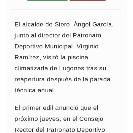
El alcalde de Siero, Ángel García,
junto al director del Patronato
Deportivo Municipal, Virginio
Ramírez, visitó la piscina
climatizada de Lugones tras su
reapertura después de la parada
técnica anual.
El primer edil anunció que el
próximo jueves, en el Consejo
Rector del Patronato Deportivo