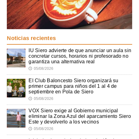
Noticias recientes
IU Siero advierte de que anunciar un aula sin
concretar cursos, horarios ni profesorado no
garantiza una alternativa real
05/08/2026
🕔
El Club Baloncesto Siero organizará su
primer campus para niños del 1 al 4 de
septiembre en Pola de Siero
05/08/2026
🕔
VOX Siero exige al Gobierno municipal
eliminar la Zona Azul del aparcamiento Siero
Este y devolverlo a los vecinos
05/08/2026
🕔