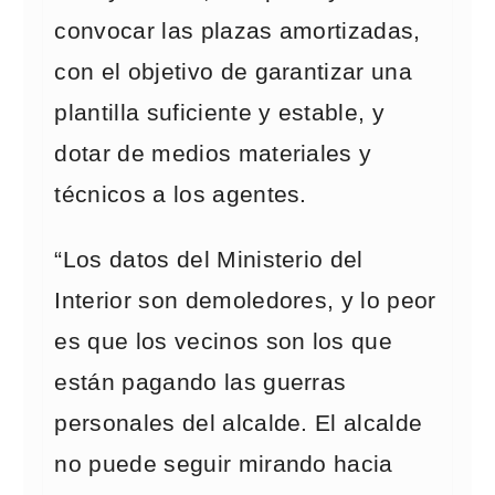
convocar las plazas amortizadas,
con el objetivo de garantizar una
plantilla suficiente y estable, y
dotar de medios materiales y
técnicos a los agentes.
“Los datos del Ministerio del
Interior son demoledores, y lo peor
es que los vecinos son los que
están pagando las guerras
personales del alcalde. El alcalde
no puede seguir mirando hacia