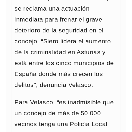
se reclama una actuación
inmediata para frenar el grave
deterioro de la seguridad en el
concejo. “Siero lidera el aumento
de la criminalidad en Asturias y
está entre los cinco municipios de
España donde más crecen los
delitos”, denuncia Velasco.
Para Velasco, “es inadmisible que
un concejo de más de 50.000
vecinos tenga una Policía Local