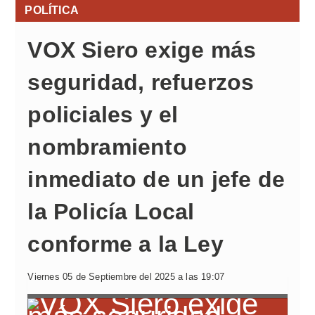
POLÍTICA
VOX Siero exige más
seguridad, refuerzos
policiales y el
nombramiento
inmediato de un jefe de
la Policía Local
conforme a la Ley
Viernes 05 de Septiembre del 2025 a las 19:07