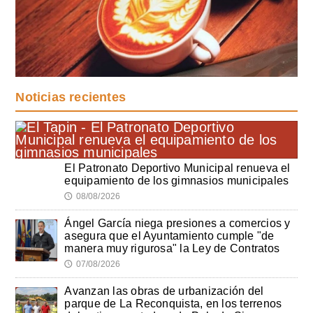
Noticias recientes
El Patronato Deportivo Municipal renueva el
equipamiento de los gimnasios municipales
08/08/2026
🕔
Ángel García niega presiones a comercios y
asegura que el Ayuntamiento cumple "de
manera muy rigurosa" la Ley de Contratos
07/08/2026
🕔
Avanzan las obras de urbanización del
parque de La Reconquista, en los terrenos