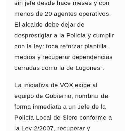
sin jefe desde hace meses y con
menos de 20 agentes operativos.
El alcalde debe dejar de
desprestigiar a la Policía y cumplir
con la ley: toca reforzar plantilla,
medios y recuperar dependencias
cerradas como la de Lugones”.
La iniciativa de VOX exige al
equipo de Gobierno; nombrar de
forma inmediata a un Jefe de la
Policía Local de Siero conforme a
la Ley 2/2007, recuperar y