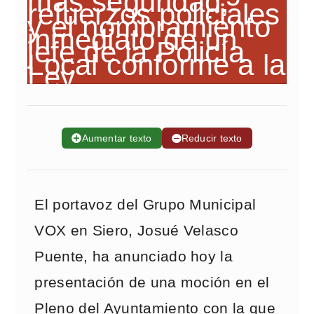
➕
Aumentar texto
➖
Reducir texto
El portavoz del Grupo Municipal
VOX en Siero, Josué Velasco
Puente, ha anunciado hoy la
presentación de una moción en el
Pleno del Ayuntamiento con la que