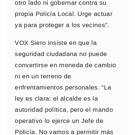
otro lado ni gobernar contra su
propia Policía Local. Urge actuar
ya para proteger a los vecinos”.
VOX Siero insiste en que la
seguridad ciudadana no puede
convertirse en moneda de cambio
ni en un terreno de
enfrentamientos personales. “La
ley es clara: el alcalde es la
autoridad política, pero el mando
operativo lo ejerce un Jefe de
Policía. No vamos a permitir más