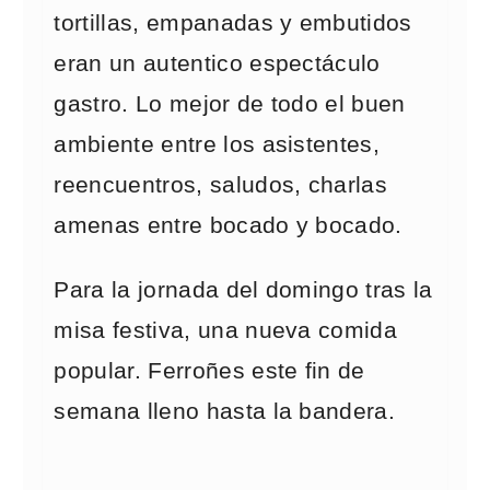
tortillas, empanadas y embutidos
eran un autentico espectáculo
gastro. Lo mejor de todo el buen
ambiente entre los asistentes,
reencuentros, saludos, charlas
amenas entre bocado y bocado.
Para la jornada del domingo tras la
misa festiva, una nueva comida
popular. Ferroñes este fin de
semana lleno hasta la bandera.