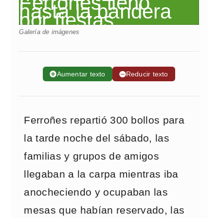
Galería de imágenes
➕
Aumentar texto
➖
Reducir texto
Ferroñes repartió 300 bollos para
la tarde noche del sábado, las
familias y grupos de amigos
llegaban a la carpa mientras iba
anocheciendo y ocupaban las
mesas que habían reservado, las