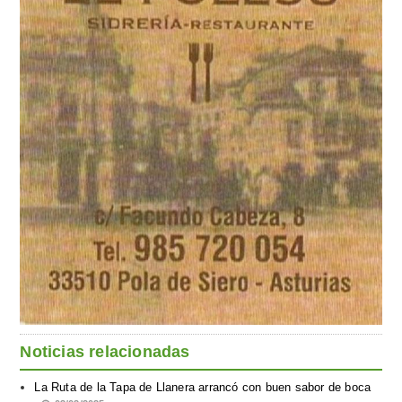
Noticias relacionadas
La Ruta de la Tapa de Llanera arrancó con buen sabor de boca