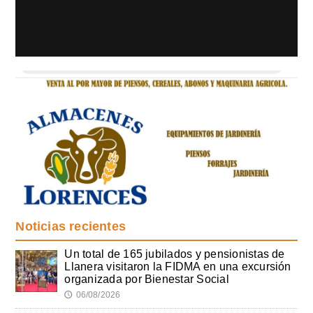
Noticias recientes
Un total de 165 jubilados y pensionistas de
Llanera visitaron la FIDMA en una excursión
organizada por Bienestar Social
06/08/2026
🕔