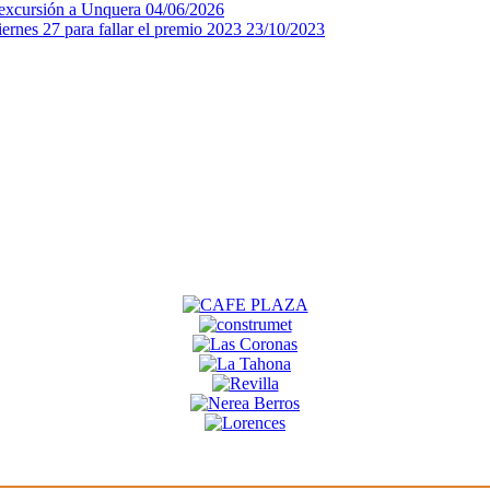
a excursión a Unquera
04/06/2026
ernes 27 para fallar el premio 2023
23/10/2023