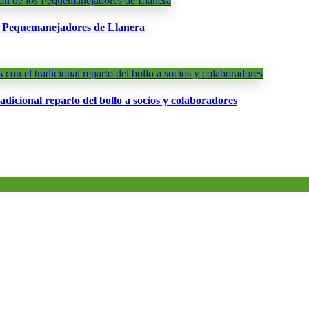
os Pequemanejadores de Llanera
radicional reparto del bollo a socios y colaboradores