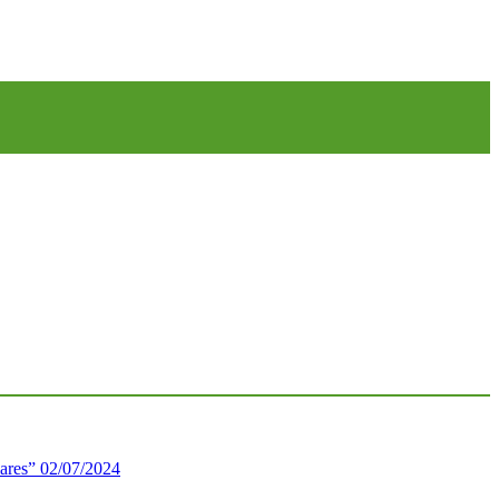
lares”
02/07/2024