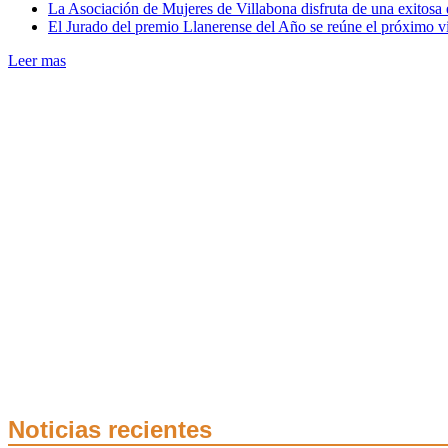
La Asociación de Mujeres de Villabona disfruta de una exitos
El Jurado del premio Llanerense del Año se reúne el próximo vi
Leer mas
Noticias recientes