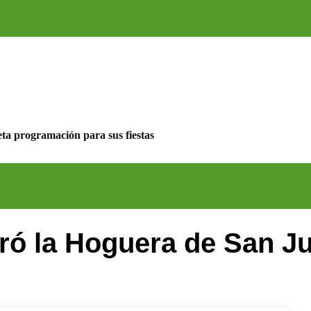
ta programación para sus fiestas
ró la Hoguera de San J