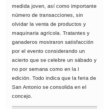
medida joven, así como importante
número de transacciones, sin
olvidar la venta de productos y
maquinaria agrícola. Tratantes y
ganaderos mostraron satisfacción
por el evento considerando un
acierto que se celebre un sábado y
no por semana como en la I
edición. Todo indica que la feria de
San Antonio se consolida en el
concejo.