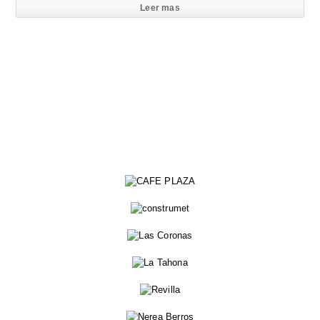
Leer mas