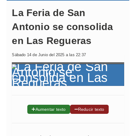
La Feria de San
Antonio se consolida
en Las Regueras
Sábado 14 de Junio del 2025 a las 22:37
➕
➖
Aumentar texto
Reducir texto