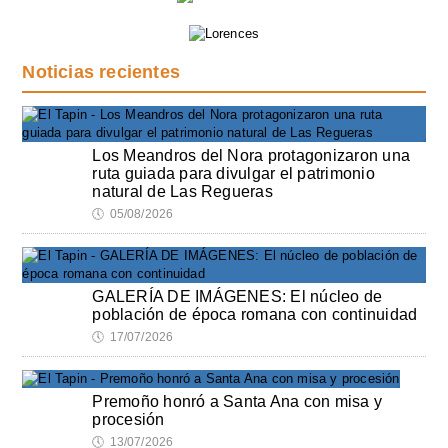
Noticias recientes
Los Meandros del Nora protagonizaron una
ruta guiada para divulgar el patrimonio
natural de Las Regueras
🕔
05/08/2026
GALERÍA DE IMÁGENES: El núcleo de
población de época romana con continuidad
🕔
17/07/2026
Premoño honró a Santa Ana con misa y
procesión
🕔
13/07/2026