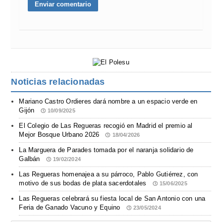
Noticias relacionadas
Mariano Castro Ordieres dará nombre a un espacio verde en
Gijón
10/09/2025
El Colegio de Las Regueras recogió en Madrid el premio al
Mejor Bosque Urbano 2026
18/04/2026
La Marguera de Parades tomada por el naranja solidario de
Galbán
19/02/2024
Las Regueras homenajea a su párroco, Pablo Gutiérrez, con
motivo de sus bodas de plata sacerdotales
15/06/2025
Las Regueras celebrará su fiesta local de San Antonio con una
Feria de Ganado Vacuno y Equino
23/05/2024