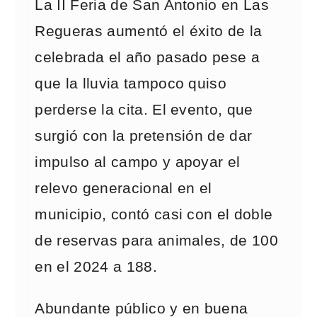
La II Feria de San Antonio en Las
Regueras aumentó el éxito de la
celebrada el año pasado pese a
que la lluvia tampoco quiso
perderse la cita. El evento, que
surgió con la pretensión de dar
impulso al campo y apoyar el
relevo generacional en el
municipio, contó casi con el doble
de reservas para animales, de 100
en el 2024 a 188.
Abundante público y en buena