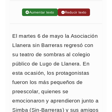
➕
Aumentar texto
➖
Reducir texto
El martes 6 de mayo la Asociación
Llanera sin Barreras regresó con
su teatro de sombras al colegio
público de Lugo de Llanera. En
esta ocasión, los protagonistas
fueron los más pequeños de
preescolar, quienes se
emocionaron y aprendieron junto a
Simba (Sin-Barreras) y sus amigos