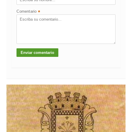
Comentario
*