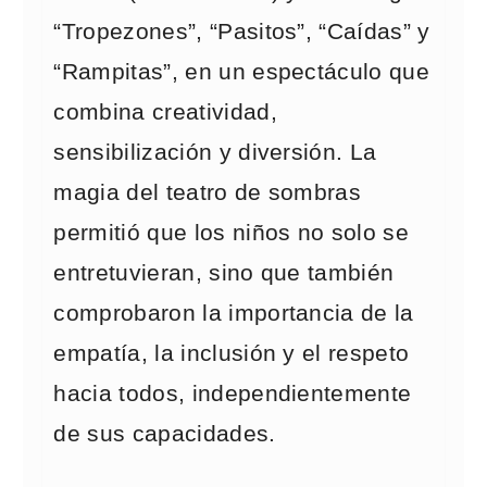
“Tropezones”, “Pasitos”, “Caídas” y
“Rampitas”, en un espectáculo que
combina creatividad,
sensibilización y diversión. La
magia del teatro de sombras
permitió que los niños no solo se
entretuvieran, sino que también
comprobaron la importancia de la
empatía, la inclusión y el respeto
hacia todos, independientemente
de sus capacidades.