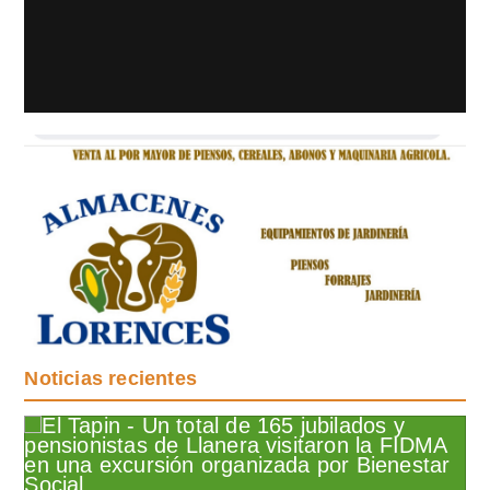
Noticias recientes