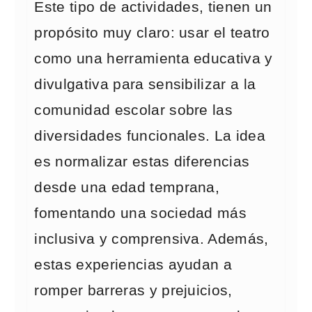
Este tipo de actividades, tienen un
propósito muy claro: usar el teatro
como una herramienta educativa y
divulgativa para sensibilizar a la
comunidad escolar sobre las
diversidades funcionales. La idea
es normalizar estas diferencias
desde una edad temprana,
fomentando una sociedad más
inclusiva y comprensiva. Además,
estas experiencias ayudan a
romper barreras y prejuicios,