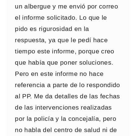
un albergue y me envió por correo
el informe solicitado. Lo que le
pido es rigurosidad en la
respuesta, ya que le pedí hace
tiempo este informe, porque creo
que había que poner soluciones.
Pero en este informe no hace
referencia a parte de lo respondido
al PP. Me da detalles de las fechas
de las intervenciones realizadas
por la policía y la concejalía, pero
no habla del centro de salud ni de