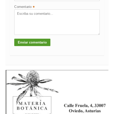
Comentario
*