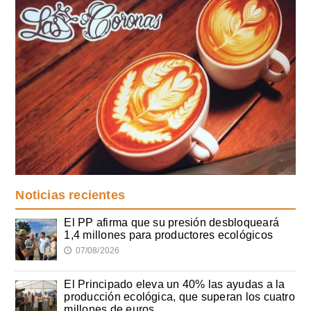
Noticias recientes
El PP afirma que su presión desbloqueará
1,4 millones para productores ecológicos
07/08/2026
🕔
El Principado eleva un 40% las ayudas a la
producción ecológica, que superan los cuatro
millones de euros