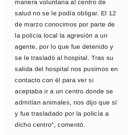
manera voluntaria al centro de
salud no se le podía obligar. El 12
de marzo conocimos por parte de
la policía local la agresión a un
agente, por lo que fue detenido y
se le trasladó al hospital. Tras su
salida del hospital nos pusimos en
contacto con él para ver si
aceptaba ir a un centro donde se
admitían animales, nos dijo que sí
y fue trasladado por la policía a
dicho centro”, comentó.