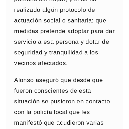
realizado algún protocolo de
actuación social o sanitaria; que
medidas pretende adoptar para dar
servicio a esa persona y dotar de
seguridad y tranquilidad a los
vecinos afectados.
Alonso aseguró que desde que
fueron conscientes de esta
situación se pusieron en contacto
con la policía local que les
manifestó que acudieron varias