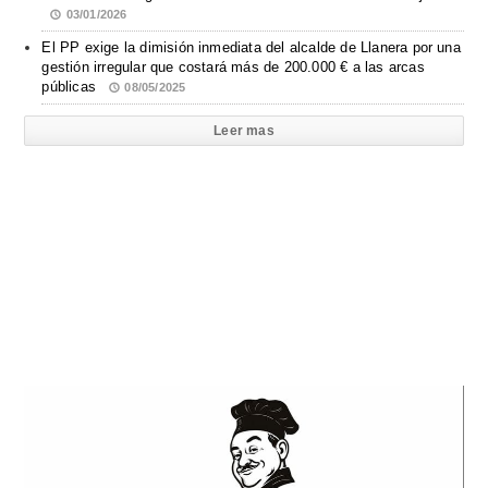
03/01/2026
El PP exige la dimisión inmediata del alcalde de Llanera por una
gestión irregular que costará más de 200.000 € a las arcas
públicas
08/05/2025
Leer mas