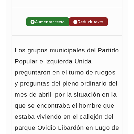
➕
Aumentar texto
➖
Reducir texto
Los grupos municipales del Partido
Popular e Izquierda Unida
preguntaron en el turno de ruegos
y preguntas del pleno ordinario del
mes de abril, por la situación en la
que se encontraba el hombre que
estaba viviendo en el callejón del
parque Ovidio Libardón en Lugo de