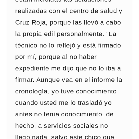
realizadas con el centro de salud y
Cruz Roja, porque las llevó a cabo
la propia edil personalmente. “La
técnico no lo reflejó y está firmado
por mí, porque al no haber
expediente me dijo que no lo iba a
firmar. Aunque vea en el informe la
cronología, yo tuve conocimiento
cuando usted me lo trasladó yo
antes no tenía conocimiento, de
hecho, a servicios sociales no
llegó nada, salvo este chico que