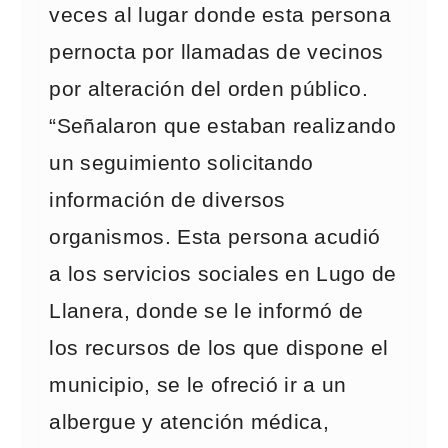
veces al lugar donde esta persona
pernocta por llamadas de vecinos
por alteración del orden público.
“Señalaron que estaban realizando
un seguimiento solicitando
información de diversos
organismos. Esta persona acudió
a los servicios sociales en Lugo de
Llanera, donde se le informó de
los recursos de los que dispone el
municipio, se le ofreció ir a un
albergue y atención médica,