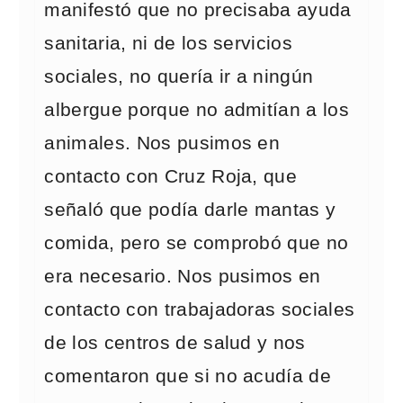
manifestó que no precisaba ayuda
sanitaria, ni de los servicios
sociales, no quería ir a ningún
albergue porque no admitían a los
animales. Nos pusimos en
contacto con Cruz Roja, que
señaló que podía darle mantas y
comida, pero se comprobó que no
era necesario. Nos pusimos en
contacto con trabajadoras sociales
de los centros de salud y nos
comentaron que si no acudía de