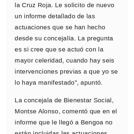
la Cruz Roja. Le solicito de nuevo
un informe detallado de las
actuaciones que se han hecho
desde su concejalía. La pregunta
es si cree que se actuó con la
mayor celeridad, cuando hay seis
intervenciones previas a que yo se
lo haya manifestado”, apuntó.
La concejala de Bienestar Social,
Montse Alonso, comentó que en el
informe que le llegó a Bengoa no
están incluidas las actuaciones