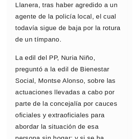
Llanera, tras haber agredido a un
agente de la policía local, el cual
todavía sigue de baja por la rotura
de un tímpano.
La edil del PP, Nuria Niño,
preguntó a la edil de Bienestar
Social, Montse Alonso, sobre las
actuaciones llevadas a cabo por
parte de la concejalía por cauces
oficiales y extraoficiales para
abordar la situación de esa
persona sin hogar; y si se ha