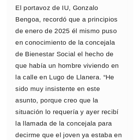
El portavoz de IU, Gonzalo
Bengoa, recordó que a principios
de enero de 2025 él mismo puso
en conocimiento de la concejala
de Bienestar Social el hecho de
que había un hombre viviendo en
la calle en Lugo de Llanera. “He
sido muy insistente en este
asunto, porque creo que la
situación lo requería y ayer recibí
la llamada de la concejala para
decirme que el joven ya estaba en