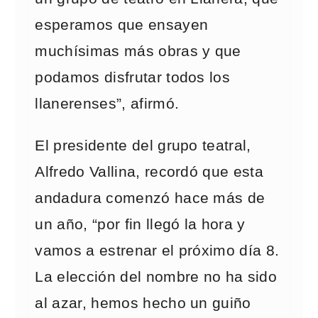
esperamos que ensayen
muchísimas más obras y que
podamos disfrutar todos los
llanerenses”, afirmó.
El presidente del grupo teatral,
Alfredo Vallina, recordó que esta
andadura comenzó hace más de
un año, “por fin llegó la hora y
vamos a estrenar el próximo día 8.
La elección del nombre no ha sido
al azar, hemos hecho un guiño