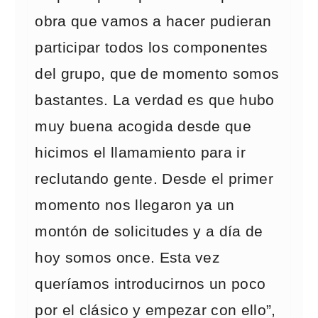
obra que vamos a hacer pudieran
participar todos los componentes
del grupo, que de momento somos
bastantes. La verdad es que hubo
muy buena acogida desde que
hicimos el llamamiento para ir
reclutando gente. Desde el primer
momento nos llegaron ya un
montón de solicitudes y a día de
hoy somos once. Esta vez
queríamos introducirnos un poco
por el clásico y empezar con ello”,