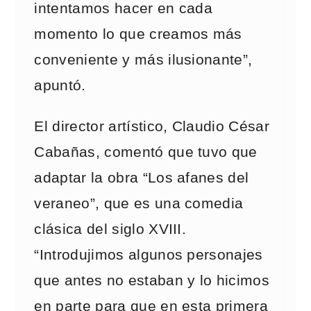
intentamos hacer en cada
momento lo que creamos más
conveniente y más ilusionante”,
apuntó.
El director artístico, Claudio César
Cabañas, comentó que tuvo que
adaptar la obra “Los afanes del
veraneo”, que es una comedia
clásica del siglo XVIII.
“Introdujimos algunos personajes
que antes no estaban y lo hicimos
en parte para que en esta primera