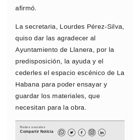
afirmó.
La secretaria, Lourdes Pérez-Silva,
quiso dar las agradecer al
Ayuntamiento de Llanera, por la
predisposición, la ayuda y el
cederles el espacio escénico de La
Habana para poder ensayar y
guardar los materiales, que
necesitan para la obra.
Redes sociales
Compartir Noticia


