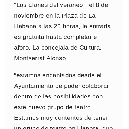
“Los afanes del veraneo”, el 8 de
noviembre en la Plaza de La
Habana a las 20 horas, la entrada
es gratuita hasta completar el
aforo. La concejala de Cultura,
Montserrat Alonso,
“estamos encantados desde el
Ayuntamiento de poder colaborar
dentro de las posibilidades con
este nuevo grupo de teatro.
Estamos muy contentos de tener
un grupo de teatro en Llanera, que