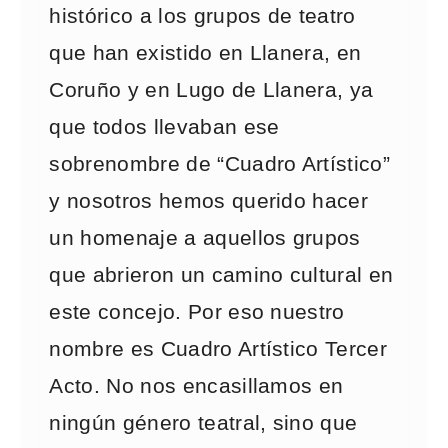
histórico a los grupos de teatro
que han existido en Llanera, en
Coruño y en Lugo de Llanera, ya
que todos llevaban ese
sobrenombre de “Cuadro Artístico”
y nosotros hemos querido hacer
un homenaje a aquellos grupos
que abrieron un camino cultural en
este concejo. Por eso nuestro
nombre es Cuadro Artístico Tercer
Acto. No nos encasillamos en
ningún género teatral, sino que