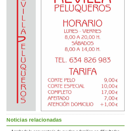
Noticias relacionadas