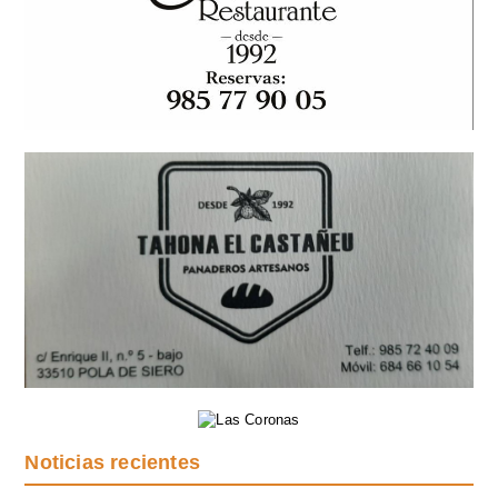
Noticias recientes