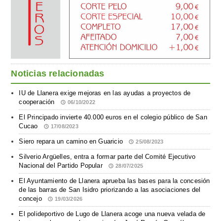
Noticias relacionadas
IU de Llanera exige mejoras en las ayudas a proyectos de
cooperación
06/10/2022
El Principado invierte 40.000 euros en el colegio público de San
Cucao
17/08/2023
Siero repara un camino en Guaricio
25/08/2023
Silverio Argüelles, entra a formar parte del Comité Ejecutivo
Nacional del Partido Popular
28/07/2025
El Ayuntamiento de Llanera aprueba las bases para la concesión
de las barras de San Isidro priorizando a las asociaciones del
concejo
19/03/2026
El polideportivo de Lugo de Llanera acoge una nueva velada de