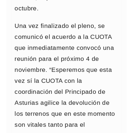
octubre.
Una vez finalizado el pleno, se
comunicó el acuerdo a la CUOTA
que inmediatamente convocó una
reunión para el próximo 4 de
noviembre. “Esperemos que esta
vez sí la CUOTA con la
coordinación del Principado de
Asturias agilice la devolución de
los terrenos que en este momento
son vitales tanto para el