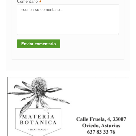
Comentario
*