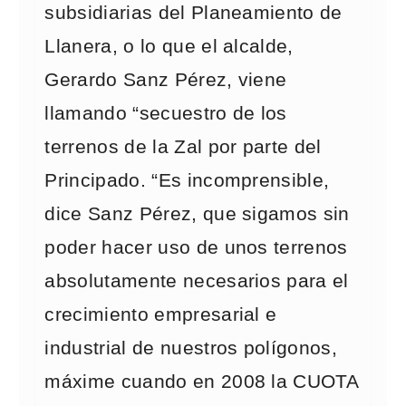
subsidiarias del Planeamiento de
Llanera, o lo que el alcalde,
Gerardo Sanz Pérez, viene
llamando “secuestro de los
terrenos de la Zal por parte del
Principado. “Es incomprensible,
dice Sanz Pérez, que sigamos sin
poder hacer uso de unos terrenos
absolutamente necesarios para el
crecimiento empresarial e
industrial de nuestros polígonos,
máxime cuando en 2008 la CUOTA