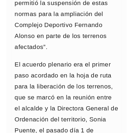
permitió la suspensión de estas
normas para la ampliación del
Complejo Deportivo Fernando
Alonso en parte de los terrenos
afectados”.
El acuerdo plenario era el primer
paso acordado en la hoja de ruta
para la liberación de los terrenos,
que se marcó en la reunión entre
el alcalde y la Directora General de
Ordenación del territorio, Sonia
Puente, el pasado día 1 de