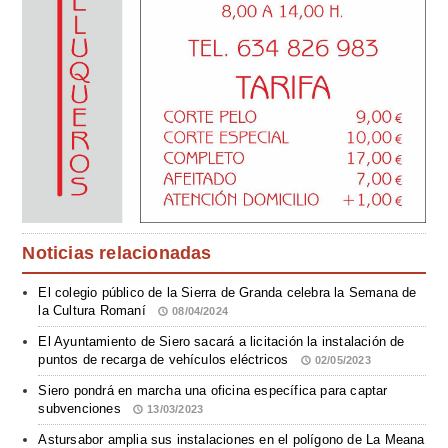
Noticias relacionadas
El colegio público de la Sierra de Granda celebra la Semana de
la Cultura Romaní
08/04/2024
El Ayuntamiento de Siero sacará a licitación la instalación de
puntos de recarga de vehículos eléctricos
02/05/2023
Siero pondrá en marcha una oficina específica para captar
subvenciones
13/03/2023
Astursabor amplia sus instalaciones en el polígono de La Meana