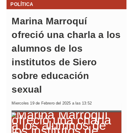
POLÍTICA
Marina Marroquí
ofreció una charla a los
alumnos de los
institutos de Siero
sobre educación
sexual
Miercoles 19 de Febrero del 2025 a las 13:52