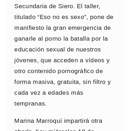
Secundaria de Siero. El taller,
titulado “Eso no es sexo”, pone de
manifiesto la gran emergencia de
ganarle al porno la batalla por la
educación sexual de nuestros
jóvenes, que acceden a vídeos y
otro contenido pornográfico de
forma masiva, gratuita, sin filtro y
cada vez a edades más
tempranas.
Marina Marroquí impartirá otra