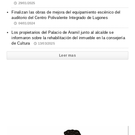
29/01/2025
Finalizan las obras de mejora del equipamiento escénico del
auditorio del Centro Polivalente Integrado de Lugones
04/01/2024
Los propietarios del Palacio de Aramil junto al alcalde se
informaron sobre la rehabilitación del inmueble en la consejería
de Cultura
13/03/2025
Leer mas