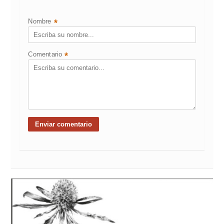
Nombre
*
Comentario
*