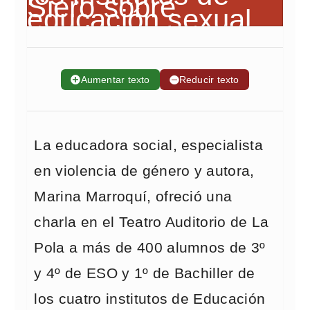
➕
Aumentar texto
➖
Reducir texto
La educadora social, especialista
en violencia de género y autora,
Marina Marroquí, ofreció una
charla en el Teatro Auditorio de La
Pola a más de 400 alumnos de 3º
y 4º de ESO y 1º de Bachiller de
los cuatro institutos de Educación