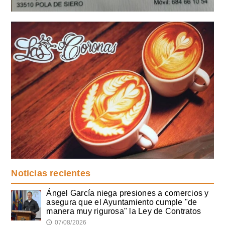
Noticias recientes
Ángel García niega presiones a comercios y
asegura que el Ayuntamiento cumple "de
manera muy rigurosa" la Ley de Contratos
07/08/2026
🕔