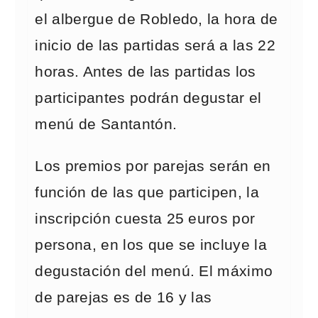
el albergue de Robledo, la hora de
inicio de las partidas será a las 22
horas. Antes de las partidas los
participantes podrán degustar el
menú de Santantón.
Los premios por parejas serán en
función de las que participen, la
inscripción cuesta 25 euros por
persona, en los que se incluye la
degustación del menú. El máximo
de parejas es de 16 y las