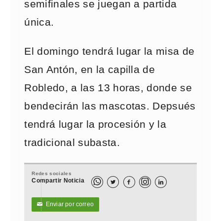
semifinales se juegan a partida
única.
El domingo tendrá lugar la misa de
San Antón, en la capilla de
Robledo, a las 13 horas, donde se
bendecirán las mascotas. Depsués
tendrá lugar la procesión y la
tradicional subasta.
Redes sociales
Compartir Noticia



Enviar por correo
✉