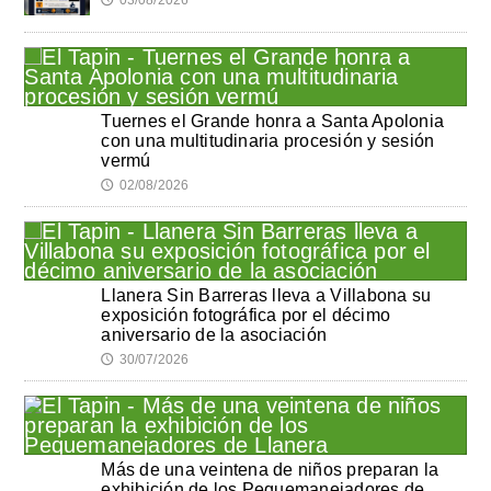
Tuernes el Grande honra a Santa Apolonia
con una multitudinaria procesión y sesión
vermú
02/08/2026
🕔
Llanera Sin Barreras lleva a Villabona su
exposición fotográfica por el décimo
aniversario de la asociación
30/07/2026
🕔
Más de una veintena de niños preparan la
exhibición de los Pequemanejadores de