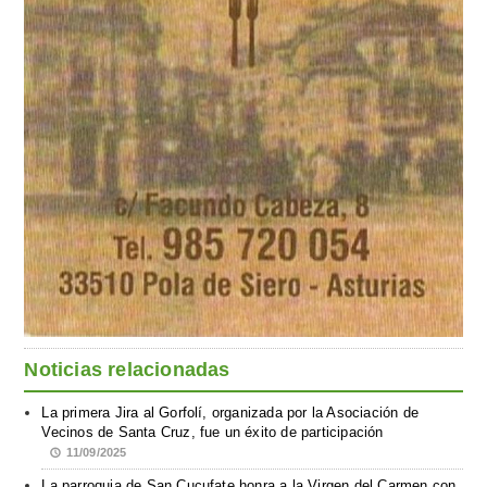
Noticias relacionadas
La primera Jira al Gorfolí, organizada por la Asociación de
Vecinos de Santa Cruz, fue un éxito de participación
11/09/2025
La parroquia de San Cucufate honra a la Virgen del Carmen con