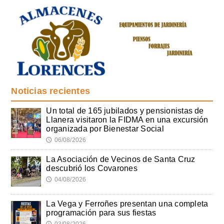
Noticias recientes
Un total de 165 jubilados y pensionistas de
Llanera visitaron la FIDMA en una excursión
organizada por Bienestar Social
06/08/2026
🕔
La Asociación de Vecinos de Santa Cruz
descubrió los Covarones
04/08/2026
🕔
La Vega y Ferroñes presentan una completa
programación para sus fiestas
03/08/2026
🕔