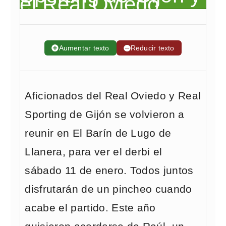
➕
Aumentar texto
➖
Reducir texto
Aficionados del Real Oviedo y Real
Sporting de Gijón se volvieron a
reunir en El Barín de Lugo de
Llanera, para ver el derbi el
sábado 11 de enero. Todos juntos
disfrutarán de un pincheo cuando
acabe el partido. Este año