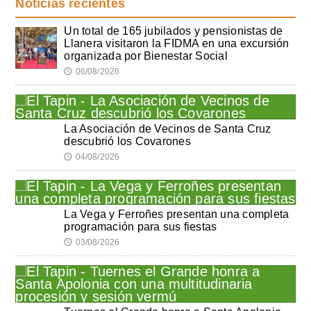
Noticias recientes
Un total de 165 jubilados y pensionistas de
Llanera visitaron la FIDMA en una excursión
organizada por Bienestar Social
06/08/2026
🕔
La Asociación de Vecinos de Santa Cruz
descubrió los Covarones
04/08/2026
🕔
La Vega y Ferroñes presentan una completa
programación para sus fiestas
03/08/2026
🕔