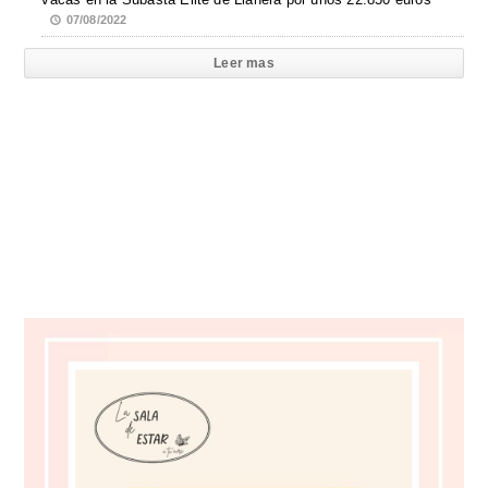
07/08/2022
Leer mas