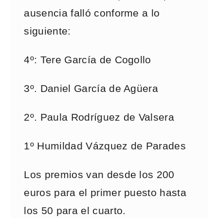
ausencia falló conforme a lo
siguiente:
4º: Tere García de Cogollo
3º. Daniel García de Agüera
2º. Paula Rodríguez de Valsera
1º Humildad Vázquez de Parades
Los premios van desde los 200
euros para el primer puesto hasta
los 50 para el cuarto.