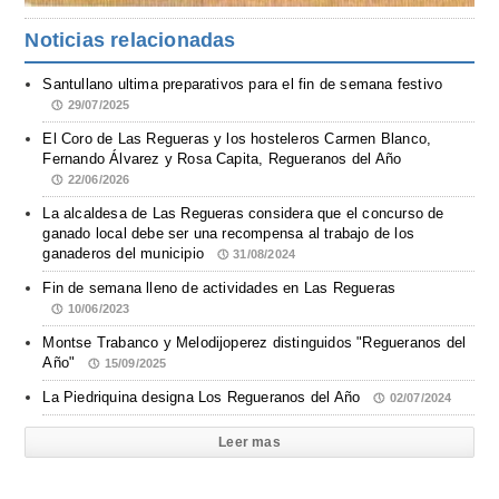
Noticias relacionadas
Santullano ultima preparativos para el fin de semana festivo
29/07/2025
El Coro de Las Regueras y los hosteleros Carmen Blanco,
Fernando Álvarez y Rosa Capita, Regueranos del Año
22/06/2026
La alcaldesa de Las Regueras considera que el concurso de
ganado local debe ser una recompensa al trabajo de los
ganaderos del municipio
31/08/2024
Fin de semana lleno de actividades en Las Regueras
10/06/2023
Montse Trabanco y Melodijoperez distinguidos "Regueranos del
Año"
15/09/2025
La Piedriquina designa Los Regueranos del Año
02/07/2024
Leer mas