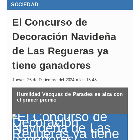
SOCIEDAD
El Concurso de
Decoración Navideña
de Las Regueras ya
tiene ganadores
Jueves 26 de Diciembre del 2024 a las 15:48
Humildad Vázquez de Parades se alza con
el primer premio