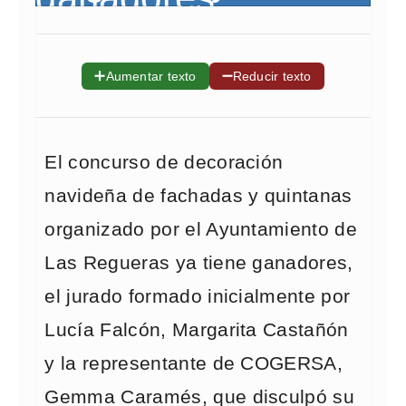
➕
➖
Aumentar texto
Reducir texto
El concurso de decoración
navideña de fachadas y quintanas
organizado por el Ayuntamiento de
Las Regueras ya tiene ganadores,
el jurado formado inicialmente por
Lucía Falcón, Margarita Castañón
y la representante de COGERSA,
Gemma Caramés, que disculpó su