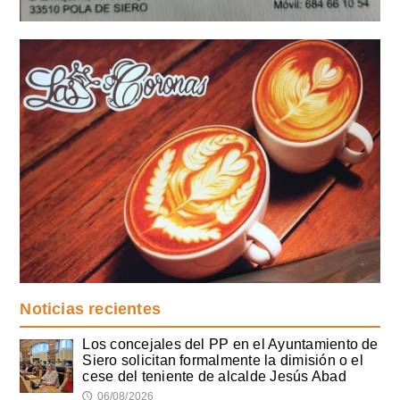
Noticias recientes
Los concejales del PP en el Ayuntamiento de
Siero solicitan formalmente la dimisión o el
cese del teniente de alcalde Jesús Abad
06/08/2026
🕔