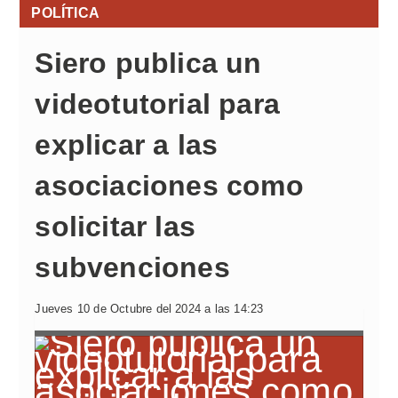
POLÍTICA
Siero publica un
videotutorial para
explicar a las
asociaciones como
solicitar las
subvenciones
Jueves 10 de Octubre del 2024 a las 14:23