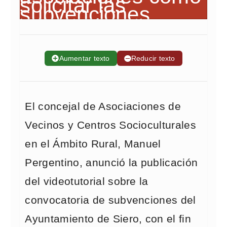
➕
Aumentar texto
➖
Reducir texto
El concejal de Asociaciones de
Vecinos y Centros Socioculturales
en el Ámbito Rural, Manuel
Pergentino, anunció la publicación
del videotutorial sobre la
convocatoria de subvenciones del
Ayuntamiento de Siero, con el fin