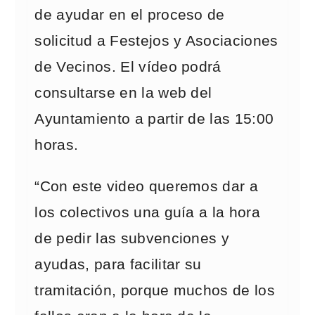
de ayudar en el proceso de
solicitud a Festejos y Asociaciones
de Vecinos. El vídeo podrá
consultarse en la web del
Ayuntamiento a partir de las 15:00
horas.
“Con este video queremos dar a
los colectivos una guía a la hora
de pedir las subvenciones y
ayudas, para facilitar su
tramitación, porque muchos de los