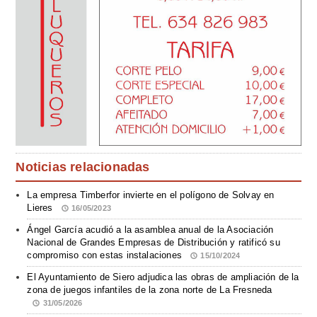
Noticias relacionadas
La empresa Timberfor invierte en el polígono de Solvay en
Lieres
16/05/2023
Ángel García acudió a la asamblea anual de la Asociación
Nacional de Grandes Empresas de Distribución y ratificó su
compromiso con estas instalaciones
15/10/2024
El Ayuntamiento de Siero adjudica las obras de ampliación de la
zona de juegos infantiles de la zona norte de La Fresneda
31/05/2026