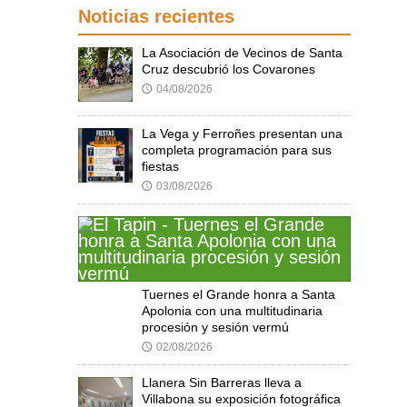
Noticias recientes
La Asociación de Vecinos de Santa
Cruz descubrió los Covarones
04/08/2026
🕔
La Vega y Ferroñes presentan una
completa programación para sus
fiestas
03/08/2026
🕔
Tuernes el Grande honra a Santa
Apolonia con una multitudinaria
procesión y sesión vermú
02/08/2026
🕔
Llanera Sin Barreras lleva a
Villabona su exposición fotográfica