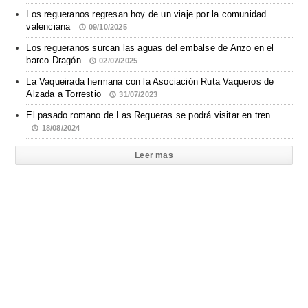
Los regueranos regresan hoy de un viaje por la comunidad
valenciana
09/10/2025
Los regueranos surcan las aguas del embalse de Anzo en el
barco Dragón
02/07/2025
La Vaqueirada hermana con la Asociación Ruta Vaqueros de
Alzada a Torrestio
31/07/2023
El pasado romano de Las Regueras se podrá visitar en tren
18/08/2024
Leer mas