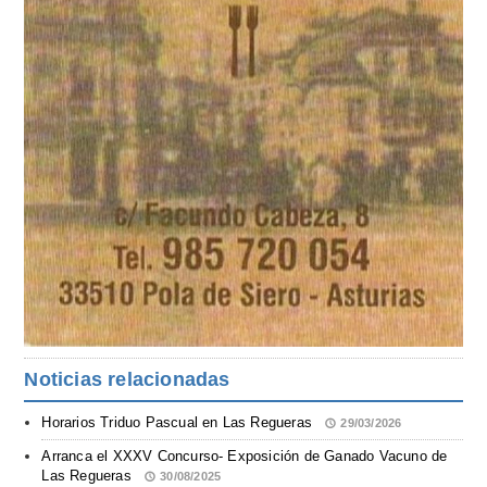
Noticias relacionadas
Horarios Triduo Pascual en Las Regueras
29/03/2026
Arranca el XXXV Concurso- Exposición de Ganado Vacuno de
Las Regueras
30/08/2025