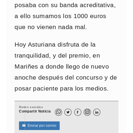
posaba con su banda acreditativa,
a ello sumamos los 1000 euros
que no vienen nada mal.
Hoy Asturiana disfruta de la
tranquilidad, y del premio, en
Mariñes a donde llego de nuevo
anoche después del concurso y de
posar paciente para los medios.
Redes sociales
Compartir Noticia



Enviar por correo
✉