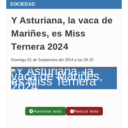
SOCIEDAD
Y Asturiana, la vaca de
Mariñes, es Miss
Ternera 2024
Domingo 01 de Septiembre del 2024 a las 09:33
➕
Aumentar texto
➖
Reducir texto