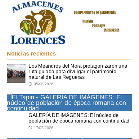
Noticias recientes
Los Meandros del Nora protagonizaron una
ruta guiada para divulgar el patrimonio
natural de Las Regueras
05/08/2026
🕔
GALERÍA DE IMÁGENES: El núcleo de
población de época romana con continuidad
17/07/2026
🕔