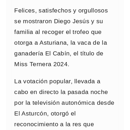
Felices, satisfechos y orgullosos
se mostraron Diego Jesús y su
familia al recoger el trofeo que
otorga a Asturiana, la vaca de la
ganadería El Cabín, el título de
Miss Ternera 2024.
La votación popular, llevada a
cabo en directo la pasada noche
por la televisión autonómica desde
El Asturcón, otorgó el
reconocimiento a la res que