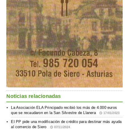
Noticias relacionadas
La Asociación ELA Principado recibió los más de 4.000 euros
que se recaudaron en la San Silvestre de Llanera
17/01/2023
El PP pide una modificación de crédito para destinar más ayuda
al comercio de Siero
07/11/2024