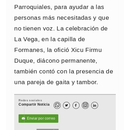
Parroquiales, para ayudar a las
personas más necesitadas y que
no tienen voz. La celebración de
La Vega, en la capilla de
Formanes, la ofició Xicu Firmu
Duque, diácono permanente,
también contó con la presencia de
una pareja de gaita y tambor.
Redes sociales
Compartir Noticia



Enviar por correo
✉