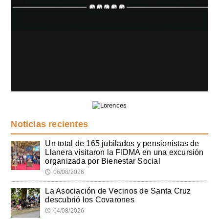
Noticias recientes
Un total de 165 jubilados y pensionistas de
Llanera visitaron la FIDMA en una excursión
organizada por Bienestar Social
06/08/2026
🕔
La Asociación de Vecinos de Santa Cruz
descubrió los Covarones
04/08/2026
🕔