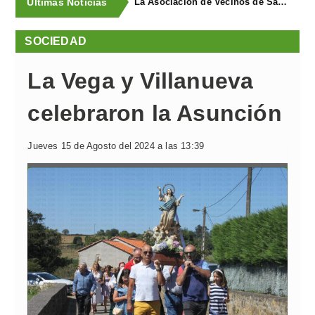
Últimas Noticias
La Asociación de Vecinos de Santa Cruz descubrió los Covarones
SOCIEDAD
La Vega y Villanueva
celebraron la Asunción
Jueves 15 de Agosto del 2024 a las 13:39