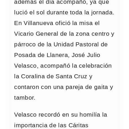
además el día acompañó, ya que
lució el sol durante toda la jornada.
En Villanueva ofició la misa el
Vicario General de la zona centro y
párroco de la Unidad Pastoral de
Posada de Llanera, José Julio
Velasco, acompañó la celebración
la Coralina de Santa Cruz y
contaron con una pareja de gaita y
tambor.
Velasco recordó en su homilía la
importancia de las Cáritas