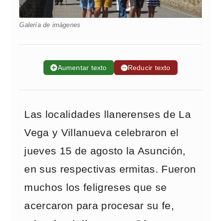
Galería de imágenes
➕
Aumentar texto
➖
Reducir texto
Las localidades llanerenses de La
Vega y Villanueva celebraron el
jueves 15 de agosto la Asunción,
en sus respectivas ermitas. Fueron
muchos los feligreses que se
acercaron para procesar su fe,