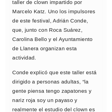
taller de clown impartido por
Marcelo Katz. Uno los impulsores
de este festival, Adrián Conde,
que, junto con Roca Suárez,
Carolina Bello y el Ayuntamiento
de Llanera organizan esta
actividad.
Conde explicó que este taller está
dirigido a personas adultas, “la
gente piensa tengo zapatones y
nariz roja soy un payaso y
realmente el estudio del clown es