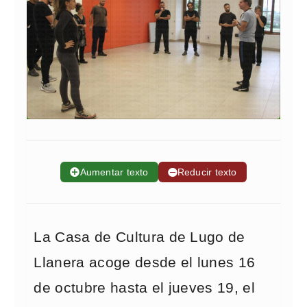
➕
Aumentar texto
➖
Reducir texto
La Casa de Cultura de Lugo de
Llanera acoge desde el lunes 16
de octubre hasta el jueves 19, el