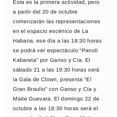
Esta es la primera actividad, pero
a partir del 20 de octubre
comenzarán las representaciones
en el espacio escénico de La
Habana, ese día a las 18:30 horas
se podrá ver espectáculo “Panoli
Kabareta” por Ganso y Cía. El
sábado 21 a las 19:30 horas será
la Gala de Clown, presenta “El
Gran Braulio” con Ganso y Cía y
Maite Guevara. El domingo 22 de
octubre a las 18:30 horas será el