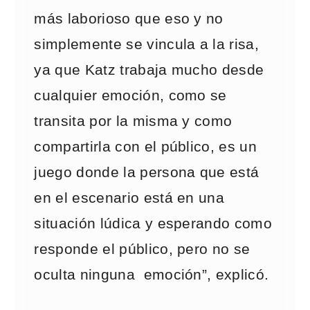
más laborioso que eso y no
simplemente se vincula a la risa,
ya que Katz trabaja mucho desde
cualquier emoción, como se
transita por la misma y como
compartirla con el público, es un
juego donde la persona que está
en el escenario está en una
situación lúdica y esperando como
responde el público, pero no se
oculta ninguna emoción”, explicó.