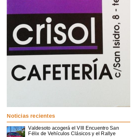
Noticias recientes
Valdesoto acogerá el VIII Encuentro San
Félix de Vehículos Clásicos y el Rallye