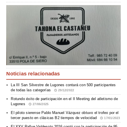
Noticias relacionadas
La III San Silvestre de Lugones contará con 500 participantes
de todas las categorías
29/12/2022
Rotundo éxito de participación en el II Meeting del atletismo de
Lugones
27/06/2025
El piloto sierense Pablo Manuel Vázquez obtuvo el trofeo por el
tercer puesto en clásicas B2 tiempos de velocidad
17/01/2023
El XXV Rallye Valdesoto 2026 contó con la participación de 95