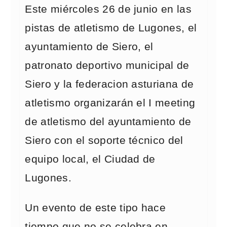
Este miércoles 26 de junio en las
pistas de atletismo de Lugones, el
ayuntamiento de Siero, el
patronato deportivo municipal de
Siero y la federacion asturiana de
atletismo organizarán el I meeting
de atletismo del ayuntamiento de
Siero con el soporte técnico del
equipo local, el Ciudad de
Lugones.
Un evento de este tipo hace
tiempo que no se celebra en