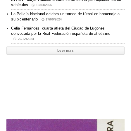
vehículos
10/03/2026
La Policía Nacional celebra un torneo de fútbol en homenaje a
su bicentenario
17/09/2024
Celia Fernández, cuarta atleta del Ciudad de Lugones
convocada por la Real Federación española de atletismo
22/12/2024
Leer mas