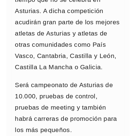
Asturias. A dicha competición
acudirán gran parte de los mejores
atletas de Asturias y atletas de
otras comunidades como País
Vasco, Cantabria, Castilla y León,
Castilla La Mancha o Galicia.
Será campeonato de Asturias de
10.000, pruebas de control,
pruebas de meeting y también
habrá carreras de promoción para
los más pequeños.