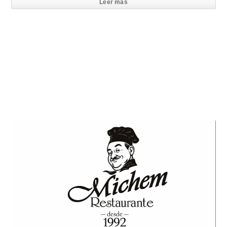
Leer mas