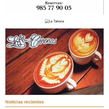
Noticias recientes