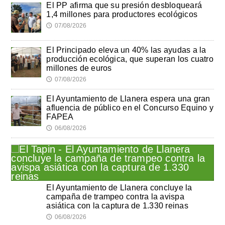
El PP afirma que su presión desbloqueará
1,4 millones para productores ecológicos
07/08/2026
🕔
El Principado eleva un 40% las ayudas a la
producción ecológica, que superan los cuatro
millones de euros
07/08/2026
🕔
El Ayuntamiento de Llanera espera una gran
afluencia de público en el Concurso Equino y
FAPEA
06/08/2026
🕔
El Ayuntamiento de Llanera concluye la
campaña de trampeo contra la avispa
asiática con la captura de 1.330 reinas
06/08/2026
🕔