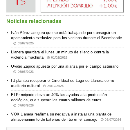
Noticias relacionadas
Iván Pérez asegura que se está trabajando por conseguir un
aparcamiento exclusivo para los vecinos durante el Boombastic
03/07/2025
Llanera guardará el lunes un minuto de silencio contra la
violencia machista
01/02/2025
Ovidio Zapico apuesta por una alianza por el campo asturiano
06/05/2023
IU plantea recuperar el Cine Ideal de Lugo de Llanera como
auditorio cultural
20/12/2024
El Principado eleva un 40% las ayudas a la producción
ecológica, que superan los cuatro millones de euros
07/08/2026
VOX Llanera reafirma su negativa a instalar una planta de
almacenamiento de baterías de litio en el concejo
03/07/2024