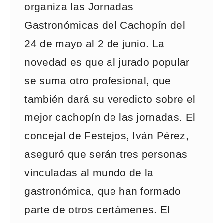
organiza las Jornadas
Gastronómicas del Cachopín del
24 de mayo al 2 de junio. La
novedad es que al jurado popular
se suma otro profesional, que
también dará su veredicto sobre el
mejor cachopín de las jornadas. El
concejal de Festejos, Iván Pérez,
aseguró que serán tres personas
vinculadas al mundo de la
gastronómica, que han formado
parte de otros certámenes. El