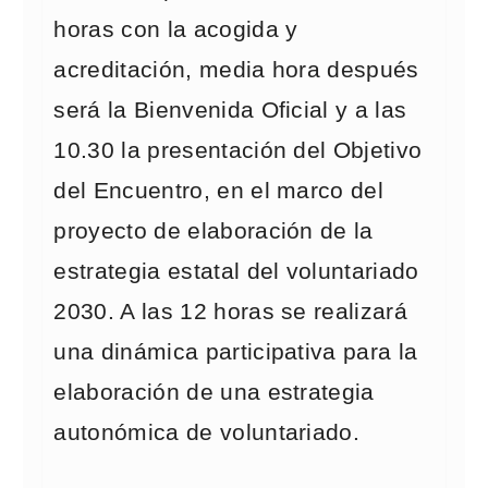
horas con la acogida y
acreditación, media hora después
será la Bienvenida Oficial y a las
10.30 la presentación del Objetivo
del Encuentro, en el marco del
proyecto de elaboración de la
estrategia estatal del voluntariado
2030. A las 12 horas se realizará
una dinámica participativa para la
elaboración de una estrategia
autonómica de voluntariado.