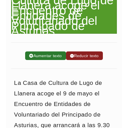
➕
Aumentar texto
➖
Reducir texto
La Casa de Cultura de Lugo de
Llanera acoge el 9 de mayo el
Encuentro de Entidades de
Voluntariado del Principado de
Asturias, que arrancará a las 9.30