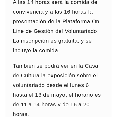
A las 14 horas será la comida de
convivencia y a las 16 horas la
presentación de la Plataforma On
Line de Gestión del Voluntariado.
La inscripción es gratuita, y se
incluye la comida.
También se podrá ver en la Casa
de Cultura la exposición sobre el
voluntariado desde el lunes 6
hasta el 13 de mayo; el horario es
de 11 a 14 horas y de 16 a 20
horas.