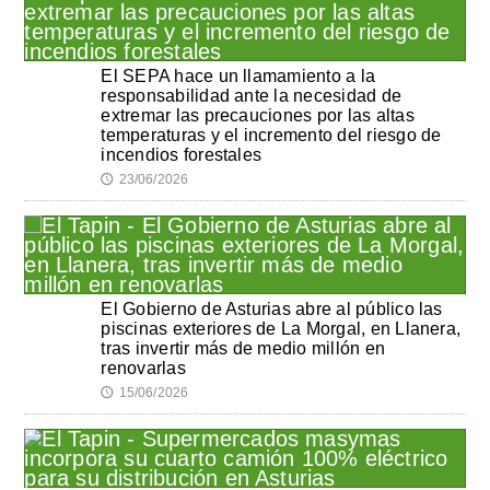
El SEPA hace un llamamiento a la
responsabilidad ante la necesidad de
extremar las precauciones por las altas
temperaturas y el incremento del riesgo de
incendios forestales
23/06/2026
🕔
El Gobierno de Asturias abre al público las
piscinas exteriores de La Morgal, en Llanera,
tras invertir más de medio millón en
renovarlas
15/06/2026
🕔