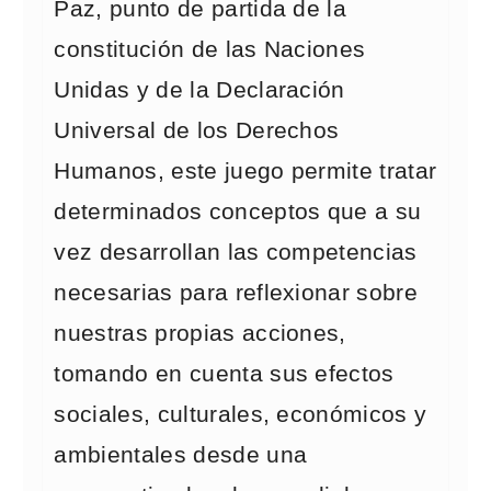
Paz, punto de partida de la
constitución de las Naciones
Unidas y de la Declaración
Universal de los Derechos
Humanos, este juego permite tratar
determinados conceptos que a su
vez desarrollan las competencias
necesarias para reflexionar sobre
nuestras propias acciones,
tomando en cuenta sus efectos
sociales, culturales, económicos y
ambientales desde una