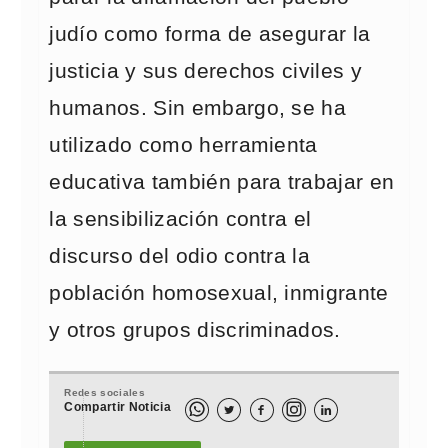
judío como forma de asegurar la
justicia y sus derechos civiles y
humanos. Sin embargo, se ha
utilizado como herramienta
educativa también para trabajar en
la sensibilización contra el
discurso del odio contra la
población homosexual, inmigrante
y otros grupos discriminados.
Redes sociales
Compartir Noticia


