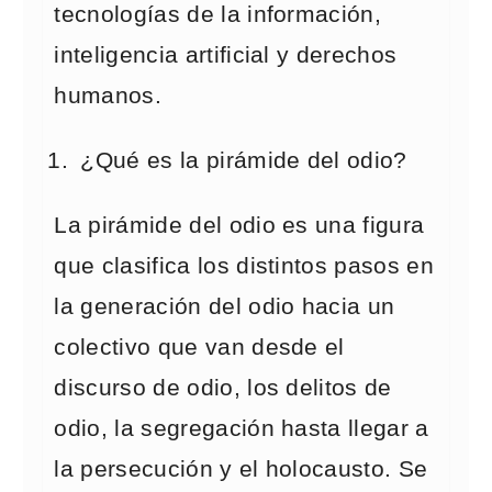
tecnologías de la información,
inteligencia artificial y derechos
humanos.
¿Qué es la pirámide del odio?
La pirámide del odio es una figura
que clasifica los distintos pasos en
la generación del odio hacia un
colectivo que van desde el
discurso de odio, los delitos de
odio, la segregación hasta llegar a
la persecución y el holocausto. Se