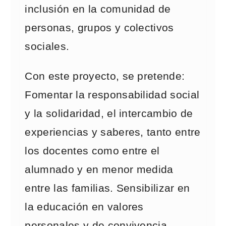
inclusión en la comunidad de
personas, grupos y colectivos
sociales.
Con este proyecto, se pretende:
Fomentar la responsabilidad social
y la solidaridad, el intercambio de
experiencias y saberes, tanto entre
los docentes como entre el
alumnado y en menor medida
entre las familias. Sensibilizar en
la educación en valores
personales y de convivencia,