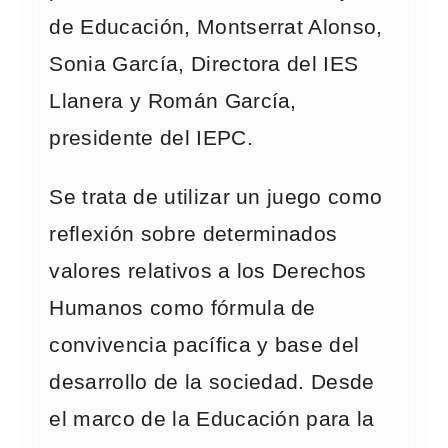
de Educación, Montserrat Alonso,
Sonia García, Directora del IES
Llanera y Román García,
presidente del IEPC.
Se trata de utilizar un juego como
reflexión sobre determinados
valores relativos a los Derechos
Humanos como fórmula de
convivencia pacífica y base del
desarrollo de la sociedad. Desde
el marco de la Educación para la