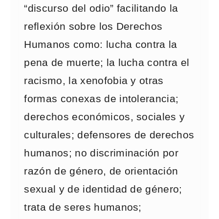
“discurso del odio” facilitando la
reflexión sobre los Derechos
Humanos como: lucha contra la
pena de muerte; la lucha contra el
racismo, la xenofobia y otras
formas conexas de intolerancia;
derechos económicos, sociales y
culturales; defensores de derechos
humanos; no discriminación por
razón de género, de orientación
sexual y de identidad de género;
trata de seres humanos;