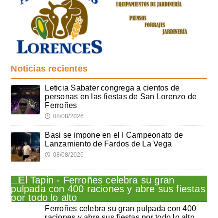
Noticias recientes
Leticia Sabater congrega a cientos de
personas en las fiestas de San Lorenzo de
Ferroñes
08/08/2026
🕔
Basi se impone en el I Campeonato de
Lanzamiento de Fardos de La Vega
08/08/2026
🕔
Ferroñes celebra su gran pulpada con 400
raciones y abre sus fiestas por todo lo alto