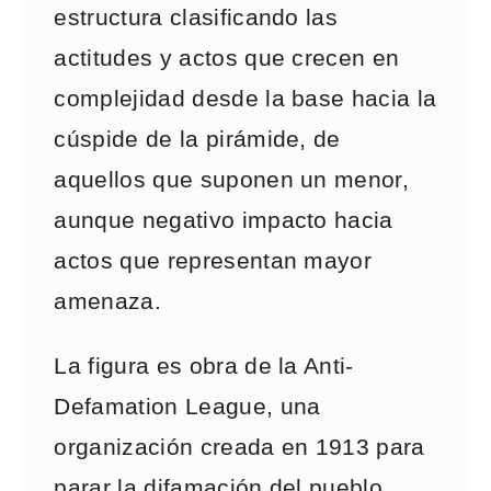
estructura clasificando las
actitudes y actos que crecen en
complejidad desde la base hacia la
cúspide de la pirámide, de
aquellos que suponen un menor,
aunque negativo impacto hacia
actos que representan mayor
amenaza.
La figura es obra de la Anti-
Defamation League, una
organización creada en 1913 para
parar la difamación del pueblo