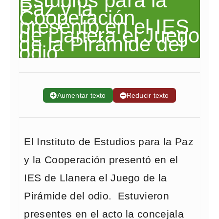
➕
Aumentar texto
➖
Reducir texto
El Instituto de Estudios para la Paz
y la Cooperación presentó en el
IES de Llanera el Juego de la
Pirámide del odio. Estuvieron
presentes en el acto la concejala