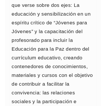
que verse sobre dos ejes: La
educación y sensibilización en un
espíritu crítico de “Jóvenes para
Jóvenes” y la capacitación del
profesorado para incluir la
Educación para la Paz dentro del
currículum educativo, creando
contenedores de conocimientos,
materiales y cursos con el objetivo
de contribuir a facilitar la
convivencia: las relaciones
sociales y la participación e