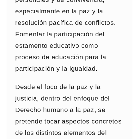
especialmente en la paz y la
resolución pacífica de conflictos.
Fomentar la participación del
estamento educativo como
proceso de educación para la
participación y la igualdad.
Desde el foco de la paz y la
justicia, dentro del enfoque del
Derecho humano a la paz, se
pretende tocar aspectos concretos
de los distintos elementos del