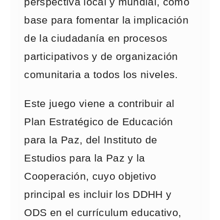
perspectiva local y mundial, como
base para fomentar la implicación
de la ciudadanía en procesos
participativos y de organización
comunitaria a todos los niveles.
Este juego viene a contribuir al
Plan Estratégico de Educación
para la Paz, del Instituto de
Estudios para la Paz y la
Cooperación, cuyo objetivo
principal es incluir los DDHH y
ODS en el currículum educativo,