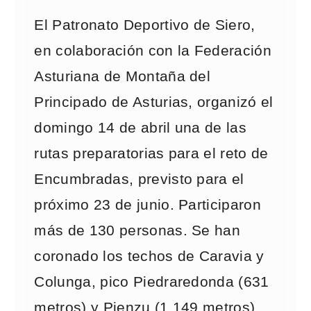
El Patronato Deportivo de Siero,
en colaboración con la Federación
Asturiana de Montaña del
Principado de Asturias, organizó el
domingo 14 de abril una de las
rutas preparatorias para el reto de
Encumbradas, previsto para el
próximo 23 de junio. Participaron
más de 130 personas. Se han
coronado los techos de Caravia y
Colunga, pico Piedraredonda (631
metros) y Pienzu (1.149 metros)