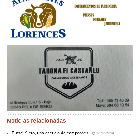
Noticias relacionadas
Futsal Siero, una escuela de campeones
26/06/2024