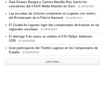
Raúl Álvarez Bengoa y Carmen Mantilla Ruiz fueron los
vencedores del XXXIII Media Maratón de Siero
05/03/2023
Las escuelas de ciclismo compitieron en Lugones con motivo
del Bicentenario de la Policía Nacional
26/05/2024
El Ciudad de Lugones logró dos campeonatos de Asturias en los
regionales escolares
09/05/2023
El domingo 8 de marzo se celebra el XXV Rallye Valdesoto
2026
05/03/2026
Gran participación del Triatlón Lugones en los Campeonatos de
España
02/05/2024
Leer mas