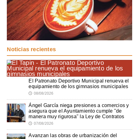
Noticias recientes
El Patronato Deportivo Municipal renueva el
equipamiento de los gimnasios municipales
08/08/2026
🕔
Ángel García niega presiones a comercios y
asegura que el Ayuntamiento cumple "de
manera muy rigurosa" la Ley de Contratos
07/08/2026
🕔
Avanzan las obras de urbanización del