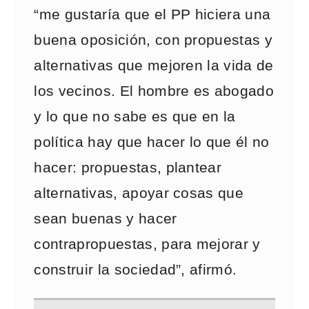
“me gustaría que el PP hiciera una
buena oposición, con propuestas y
alternativas que mejoren la vida de
los vecinos. El hombre es abogado
y lo que no sabe es que en la
política hay que hacer lo que él no
hacer: propuestas, plantear
alternativas, apoyar cosas que
sean buenas y hacer
contrapropuestas, para mejorar y
construir la sociedad”, afirmó.