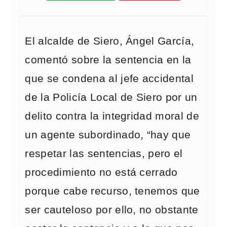
El alcalde de Siero, Ángel García,
comentó sobre la sentencia en la
que se condena al jefe accidental
de la Policía Local de Siero por un
delito contra la integridad moral de
un agente subordinado, “hay que
respetar las sentencias, pero el
procedimiento no está cerrado
porque cabe recurso, tenemos que
ser cauteloso por ello, no obstante