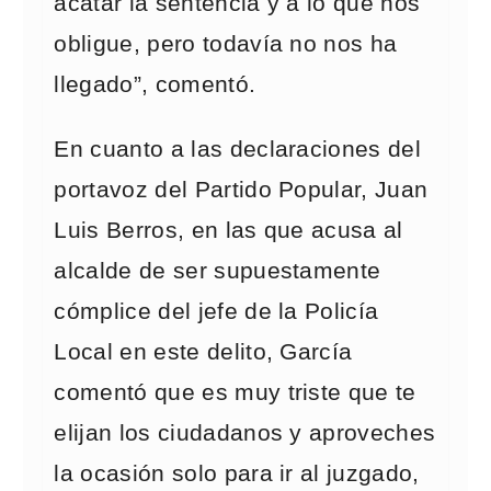
acatar la sentencia y a lo que nos
obligue, pero todavía no nos ha
llegado”, comentó.
En cuanto a las declaraciones del
portavoz del Partido Popular, Juan
Luis Berros, en las que acusa al
alcalde de ser supuestamente
cómplice del jefe de la Policía
Local en este delito, García
comentó que es muy triste que te
elijan los ciudadanos y aproveches
la ocasión solo para ir al juzgado,