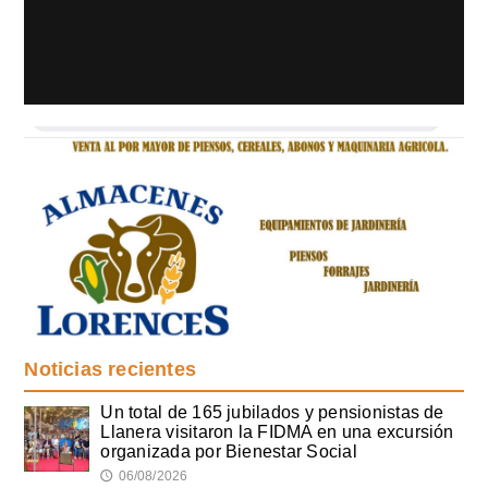
Noticias recientes
Un total de 165 jubilados y pensionistas de
Llanera visitaron la FIDMA en una excursión
organizada por Bienestar Social
06/08/2026
🕔