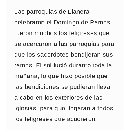
Las parroquias de Llanera
celebraron el Domingo de Ramos,
fueron muchos los feligreses que
se acercaron a las parroquias para
que los sacerdotes bendijeran sus
ramos. El sol lució durante toda la
mañana, lo que hizo posible que
las bendiciones se pudieran llevar
a cabo en los exteriores de las
iglesias, para que llegaran a todos
los feligreses que acudieron.