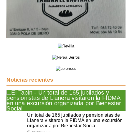
Noticias recientes
Un total de 165 jubilados y pensionistas de
Llanera visitaron la FIDMA en una excursión
organizada por Bienestar Social