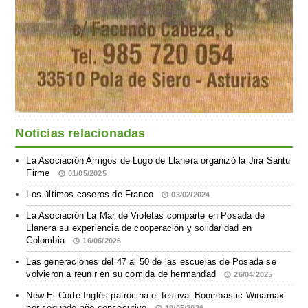
Noticias relacionadas
La Asociación Amigos de Lugo de Llanera organizó la Jira Santu
Firme
01/05/2025
Los últimos caseros de Franco
03/02/2024
La Asociación La Mar de Violetas comparte en Posada de
Llanera su experiencia de cooperación y solidaridad en
Colombia
16/06/2026
Las generaciones del 47 al 50 de las escuelas de Posada se
volvieron a reunir en su comida de hermandad
26/04/2025
New El Corte Inglés patrocina el festival Boombastic Winamax
por segundo año consecutivo