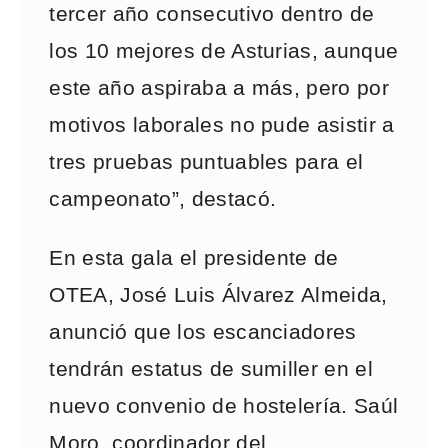
tercer año consecutivo dentro de
los 10 mejores de Asturias, aunque
este año aspiraba a más, pero por
motivos laborales no pude asistir a
tres pruebas puntuables para el
campeonato”, destacó.
En esta gala el presidente de
OTEA, José Luis Álvarez Almeida,
anunció que los escanciadores
tendrán estatus de sumiller en el
nuevo convenio de hostelería. Saúl
Moro, coordinador del