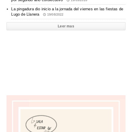
19/05/2026
La pingadura dio inicio a la jornada del viernes en las fiestas de
Lugo de Llanera
19/08/2022
Leer mas