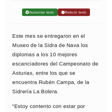
➕
Aumentar texto
➖
Reducir texto
Este mes se entregaron en el
Museo de la Sidra de Nava los
diplomas a los 10 mejores
escanciadores del Campeonato de
Asturias, entre los que se
encuentra Rubén Campa, de la
Sidrería La Bolera.
“Estoy contento con estar por