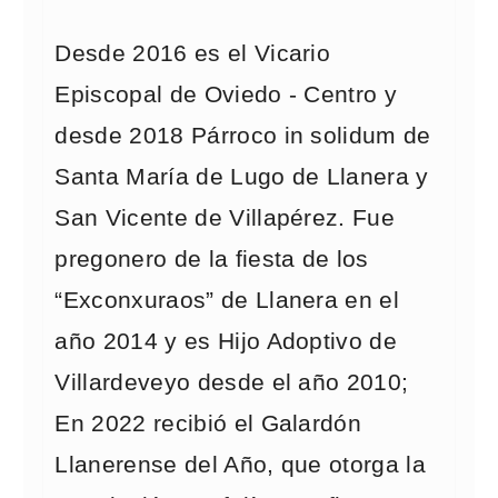
Desde 2016 es el Vicario
Episcopal de Oviedo - Centro y
desde 2018 Párroco in solidum de
Santa María de Lugo de Llanera y
San Vicente de Villapérez. Fue
pregonero de la fiesta de los
“Exconxuraos” de Llanera en el
año 2014 y es Hijo Adoptivo de
Villardeveyo desde el año 2010;
En 2022 recibió el Galardón
Llanerense del Año, que otorga la