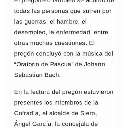
El pregonero también se acordó de
todas las personas que sufren por
las guerras, el hambre, el
desempleo, la enfermedad, entre
otras muchas cuestiones. El
pregón concluyó con la música del
“Oratorio de Pascua” de Johann
Sebastian Bach.
En la lectura del pregón estuvieron
presentes los miembros de la
Cofradía, el alcalde de Siero,
Ángel García, la concejala de