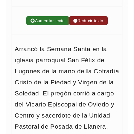
➕
Aumentar texto
➖
Reducir texto
Arrancó la Semana Santa en la
iglesia parroquial San Félix de
Lugones de la mano de
l
a Cofradía
Cristo de la Piedad y Virgen de la
Soledad. El pregón corrió a cargo
del Vicario Episcopal de Oviedo y
Centro y sacerdote de la Unidad
Pastoral de Posada de Llanera,