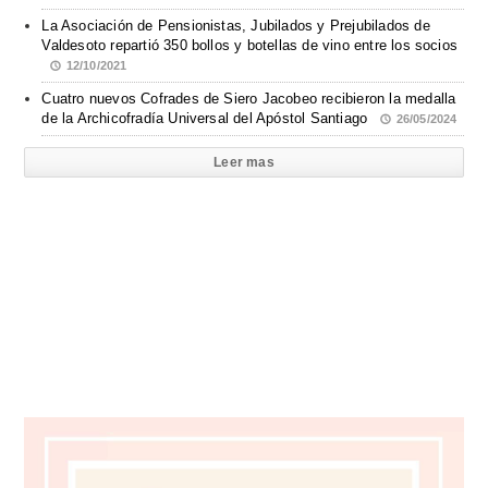
La Asociación de Pensionistas, Jubilados y Prejubilados de
Valdesoto repartió 350 bollos y botellas de vino entre los socios
12/10/2021
Cuatro nuevos Cofrades de Siero Jacobeo recibieron la medalla
de la Archicofradía Universal del Apóstol Santiago
26/05/2024
Leer mas