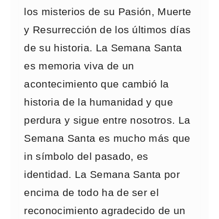
los misterios de su Pasión, Muerte
y Resurrección de los últimos días
de su historia. La Semana Santa
es memoria viva de un
acontecimiento que cambió la
historia de la humanidad y que
perdura y sigue entre nosotros. La
Semana Santa es mucho más que
in símbolo del pasado, es
identidad. La Semana Santa por
encima de todo ha de ser el
reconocimiento agradecido de un