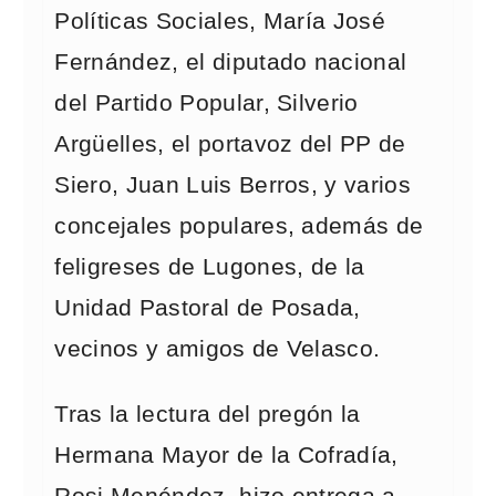
Políticas Sociales, María José
Fernández, el diputado nacional
del Partido Popular, Silverio
Argüelles, el portavoz del PP de
Siero, Juan Luis Berros, y varios
concejales populares, además de
feligreses de Lugones, de la
Unidad Pastoral de Posada,
vecinos y amigos de Velasco.
Tras la lectura del pregón la
Hermana Mayor de la Cofradía,