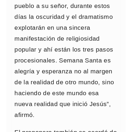
pueblo a su señor, durante estos
días la oscuridad y el dramatismo
explotarán en una sincera
manifestación de religiosidad
popular y ahí están los tres pasos
procesionales. Semana Santa es
alegría y esperanza no al margen
de la realidad de otro mundo, sino
haciendo de este mundo esa
nueva realidad que inició Jesús”,
afirmó.