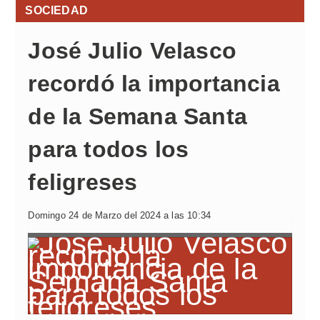
SOCIEDAD
José Julio Velasco
recordó la importancia
de la Semana Santa
para todos los
feligreses
Domingo 24 de Marzo del 2024 a las 10:34