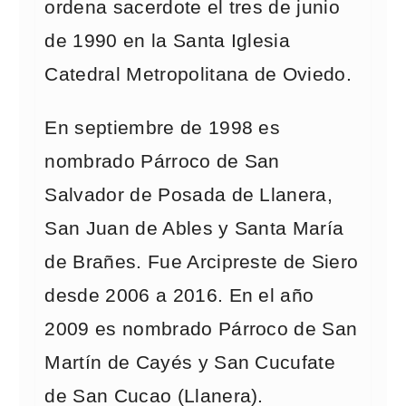
ordena sacerdote el tres de junio
de 1990 en la Santa Iglesia
Catedral Metropolitana de Oviedo.
En septiembre de 1998 es
nombrado Párroco de San
Salvador de Posada de Llanera,
San Juan de Ables y Santa María
de Brañes. Fue Arcipreste de Siero
desde 2006 a 2016. En el año
2009 es nombrado Párroco de San
Martín de Cayés y San Cucufate
de San Cucao (Llanera).