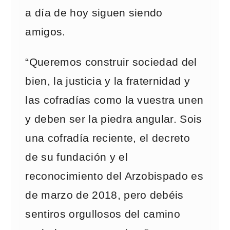
a día de hoy siguen siendo
amigos.
“Queremos construir sociedad del
bien, la justicia y la fraternidad y
las cofradías como la vuestra unen
y deben ser la piedra angular. Sois
una cofradía reciente, el decreto
de su fundación y el
reconocimiento del Arzobispado es
de marzo de 2018, pero debéis
sentiros orgullosos del camino