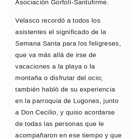
Asociación Gorfolí-Santufirme.
Velasco recordó a todos los
asistentes el significado de la
Semana Santa para los feligreses,
que va más allá de irse de
vacaciones a la playa o la
montaña o disfrutar del ocio;
también habló de su experiencia
en la parroquia de Lugones, junto
a Don Cecilio, y quiso acordarse
de todas las personas que le
acompañaron en ese tiempo y que