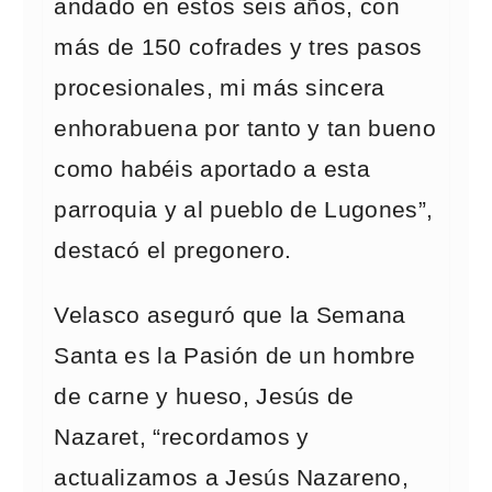
andado en estos seis años, con
más de 150 cofrades y tres pasos
procesionales, mi más sincera
enhorabuena por tanto y tan bueno
como habéis aportado a esta
parroquia y al pueblo de Lugones”,
destacó el pregonero.
Velasco aseguró que la Semana
Santa es la Pasión de un hombre
de carne y hueso, Jesús de
Nazaret, “recordamos y
actualizamos a Jesús Nazareno,