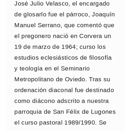
José Julio Velasco, el encargado
de glosarlo fue el párroco, Joaquín
Manuel Serrano, que comentó que
el pregonero nació en Corvera un
19 de marzo de 1964; curso los
estudios eclesiásticos de filosofía
y teología en el Seminario
Metropolitano de Oviedo. Tras su
ordenación diaconal fue destinado
como diácono adscrito a nuestra
parroquia de San Félix de Lugones
el curso pastoral 1989/1990. Se