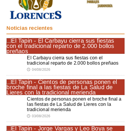
Noticias recientes
El Carbayu cierra sus fiestas con el
tradicional reparto de 2.000 bollos preñaos
04/08/2026
🕔
Cientos de personas ponen el broche final a
las fiestas de La Salud de Lieres con la
tradicional merienda
03/08/2026
🕔