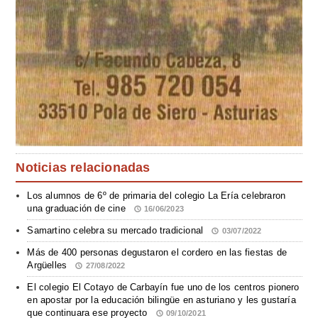
Noticias relacionadas
Los alumnos de 6º de primaria del colegio La Ería celebraron
una graduación de cine
16/06/2023
Samartino celebra su mercado tradicional
03/07/2022
Más de 400 personas degustaron el cordero en las fiestas de
Argüelles
27/08/2022
El colegio El Cotayo de Carbayín fue uno de los centros pionero
en apostar por la educación bilingüe en asturiano y les gustaría
que continuara ese proyecto
09/10/2021