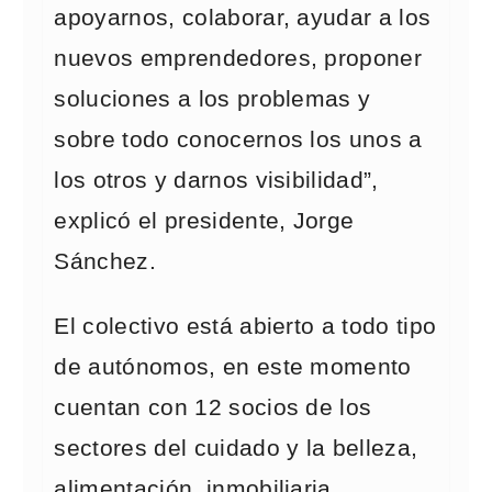
apoyarnos, colaborar, ayudar a los
nuevos emprendedores, proponer
soluciones a los problemas y
sobre todo conocernos los unos a
los otros y darnos visibilidad”,
explicó el presidente, Jorge
Sánchez.
El colectivo está abierto a todo tipo
de autónomos, en este momento
cuentan con 12 socios de los
sectores del cuidado y la belleza,
alimentación, inmobiliaria,