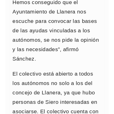
Hemos conseguido que el
Ayuntamiento de Llanera nos
escuche para convocar las bases
de las ayudas vinculadas a los
autónomos, se nos pide la opinión
y las necesidades”, afirmó
Sánchez.
El colectivo está abierto a todos
los autónomos no solo a los del
concejo de Llanera, ya que hubo
personas de Siero interesadas en
asociarse. El colectivo cuenta con