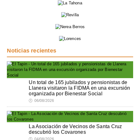
Noticias recientes
Un total de 165 jubilados y pensionistas de
Llanera visitaron la FIDMA en una excursión
organizada por Bienestar Social
🕔
06/08/2026
La Asociación de Vecinos de Santa Cruz
descubrió los Covarones
🕔
04/08/2026