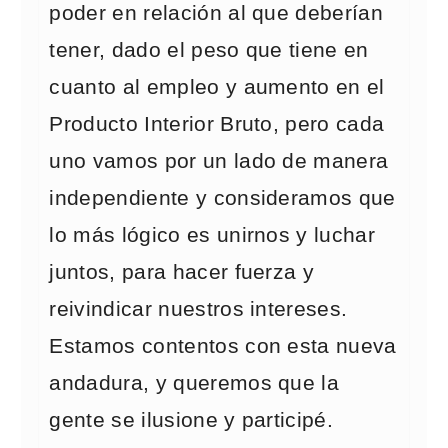
poder en relación al que deberían
tener, dado el peso que tiene en
cuanto al empleo y aumento en el
Producto Interior Bruto, pero cada
uno vamos por un lado de manera
independiente y consideramos que
lo más lógico es unirnos y luchar
juntos, para hacer fuerza y
reivindicar nuestros intereses.
Estamos contentos con esta nueva
andadura, y queremos que la
gente se ilusione y participé.