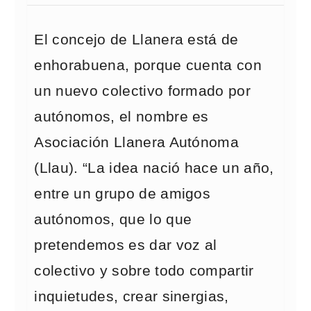
El concejo de Llanera está de
enhorabuena, porque cuenta con
un nuevo colectivo formado por
autónomos, el nombre es
Asociación Llanera Autónoma
(Llau). “La idea nació hace un año,
entre un grupo de amigos
autónomos, que lo que
pretendemos es dar voz al
colectivo y sobre todo compartir
inquietudes, crear sinergias,