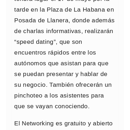
tarde en la Plaza de La Habana en
Posada de Llanera, donde además
de charlas informativas, realizarán
“speed dating”, que son
encuentros rápidos entre los
autónomos que asistan para que
se puedan presentar y hablar de
su negocio. También ofrecerán un
pinchoteo a los asistentes para
que se vayan conociendo.
El Networking es gratuito y abierto