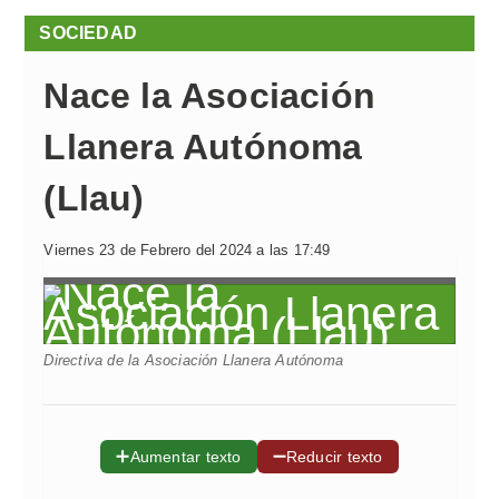
SOCIEDAD
Nace la Asociación
Llanera Autónoma
(Llau)
Viernes 23 de Febrero del 2024 a las 17:49
Directiva de la Asociación Llanera Autónoma
➕
➖
Aumentar texto
Reducir texto