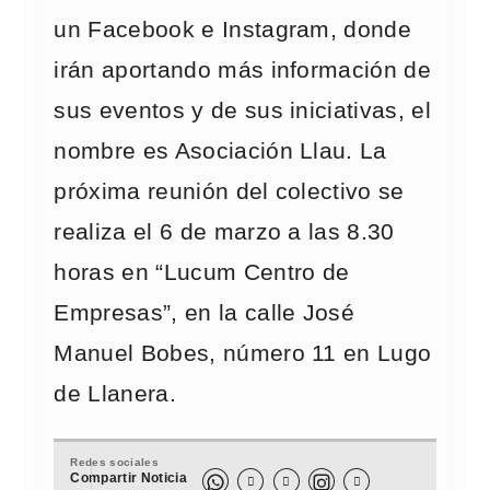
un Facebook e Instagram, donde
irán aportando más información de
sus eventos y de sus iniciativas, el
nombre es Asociación Llau. La
próxima reunión del colectivo se
realiza el 6 de marzo a las 8.30
horas en “Lucum Centro de
Empresas”, en la calle José
Manuel Bobes, número 11 en Lugo
de Llanera.
Redes sociales
Compartir Noticia


