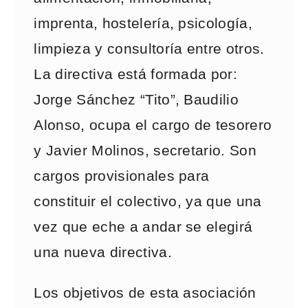
imprenta, hostelería, psicología,
limpieza y consultoría entre otros.
La directiva está formada por:
Jorge Sánchez “Tito”, Baudilio
Alonso, ocupa el cargo de tesorero
y Javier Molinos, secretario. Son
cargos provisionales para
constituir el colectivo, ya que una
vez que eche a andar se elegirá
una nueva directiva.
Los objetivos de esta asociación