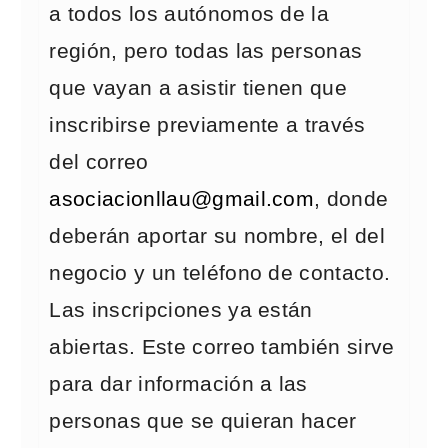
a todos los autónomos de la
región, pero todas las personas
que vayan a asistir tienen que
inscribirse previamente a través
del correo
asociacionllau@gmail.com
, donde
deberán aportar su nombre, el del
negocio y un teléfono de contacto.
Las inscripciones ya están
abiertas. Este correo también sirve
para dar información a las
personas que se quieran hacer