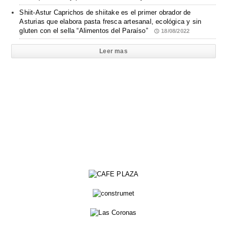
Shiit-Astur Caprichos de shiitake es el primer obrador de
Asturias que elabora pasta fresca artesanal, ecológica y sin
gluten con el sella “Alimentos del Paraíso”
18/08/2022
Leer mas