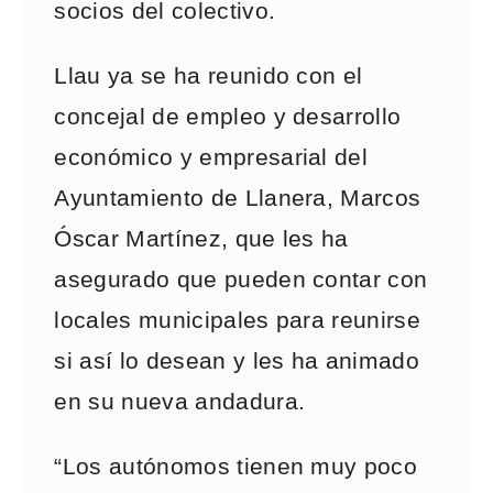
socios del colectivo.
Llau ya se ha reunido con el
concejal de empleo y desarrollo
económico y empresarial del
Ayuntamiento de Llanera, Marcos
Óscar Martínez, que les ha
asegurado que pueden contar con
locales municipales para reunirse
si así lo desean y les ha animado
en su nueva andadura.
“Los autónomos tienen muy poco