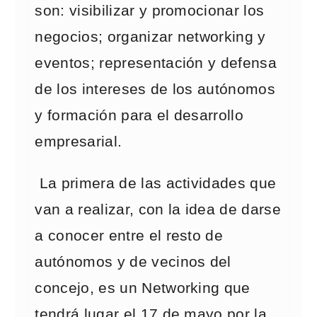
son: visibilizar y promocionar los
negocios; organizar networking y
eventos; representación y defensa
de los intereses de los autónomos
y formación para el desarrollo
empresarial.
La primera de las actividades que
van a realizar, con la idea de darse
a conocer entre el resto de
autónomos y de vecinos del
concejo, es un Networking que
tendrá lugar el 17 de mayo por la