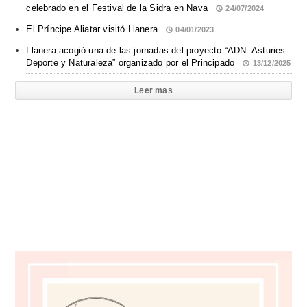
celebrado en el Festival de la Sidra en Nava
24/07/2024
El Príncipe Aliatar visitó Llanera
04/01/2023
Llanera acogió una de las jornadas del proyecto “ADN. Asturies
Deporte y Naturaleza” organizado por el Principado
13/12/2025
Leer mas