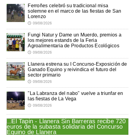
Ferroñes celebró su tradicional misa
solemne en el marco de las fiestas de San
Lorenzo
09/08/2026
🕔
Fungi Natur y Dame un Muerdo, premios a
los mejores estands de la Feria
Agroalimentaria de Productos Ecológicos
09/08/2026
🕔
Llanera estrena su I Concurso-Exposición de
Ganado Equino y reivindica el futuro del
sector primario
09/08/2026
🕔
"La Labranza del nabo" vuelve a triunfar en
las fiestas de La Vega
09/08/2026
🕔