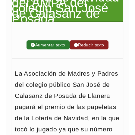
➕
Aumentar texto
➖
Reducir texto
La Asociación de Madres y Padres
del colegio público San José de
Calasanz de Posada de Llanera
pagará el premio de las papeletas
de la Lotería de Navidad, en la que
tocó lo jugado ya que su número