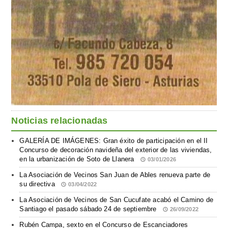
Noticias relacionadas
GALERÍA DE IMÁGENES: Gran éxito de participación en el II
Concurso de decoración navideña del exterior de las viviendas,
en la urbanización de Soto de Llanera
03/01/2026
La Asociación de Vecinos San Juan de Ables renueva parte de
su directiva
03/04/2022
La Asociación de Vecinos de San Cucufate acabó el Camino de
Santiago el pasado sábado 24 de septiembre
26/09/2022
Rubén Campa, sexto en el Concurso de Escanciadores