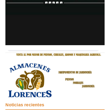
Noticias recientes