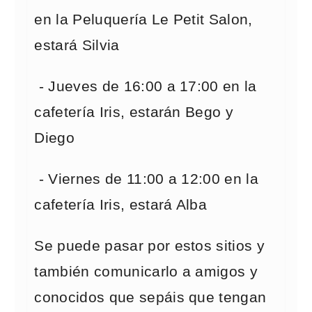
en la Peluquería Le Petit Salon,
estará Silvia
- Jueves de 16:00 a 17:00 en la
cafetería Iris, estarán Bego y
Diego
- Viernes de 11:00 a 12:00 en la
cafetería Iris, estará Alba
Se puede pasar por estos sitios y
también comunicarlo a amigos y
conocidos que sepáis que tengan