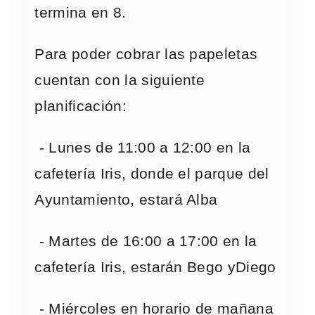
termina en 8.
Para poder cobrar las papeletas
cuentan con la siguiente
planificación:
- Lunes de 11:00 a 12:00 en la
cafetería Iris, donde el parque del
Ayuntamiento, estará Alba
- Martes de 16:00 a 17:00 en la
cafetería Iris, estarán Bego yDiego
- Miércoles en horario de mañana