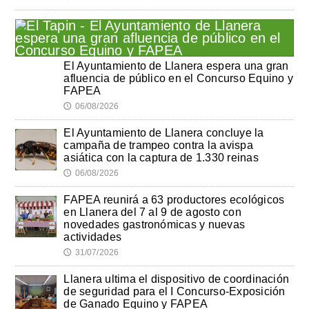
El Ayuntamiento de Llanera espera una gran
afluencia de público en el Concurso Equino y
FAPEA
06/08/2026
🕔
El Ayuntamiento de Llanera concluye la
campaña de trampeo contra la avispa
asiática con la captura de 1.330 reinas
06/08/2026
🕔
FAPEA reunirá a 63 productores ecológicos
en Llanera del 7 al 9 de agosto con
novedades gastronómicas y nuevas
actividades
31/07/2026
🕔
Llanera ultima el dispositivo de coordinación
de seguridad para el I Concurso-Exposición
de Ganado Equino y FAPEA