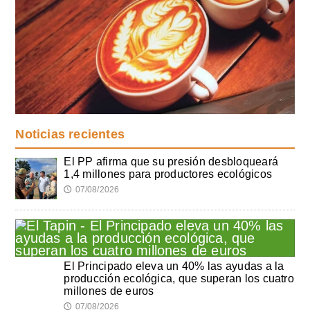
Noticias recientes
El PP afirma que su presión desbloqueará
1,4 millones para productores ecológicos
07/08/2026
🕔
El Principado eleva un 40% las ayudas a la
producción ecológica, que superan los cuatro
millones de euros
07/08/2026
🕔