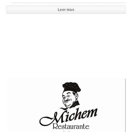
Leer mas