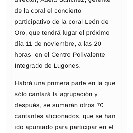
de la coral el concierto
participativo de la coral León de
Oro, que tendrá lugar el próximo
día 11 de noviembre, a las 20
horas, en el Centro Polivalente
Integrado de Lugones.
Habrá una primera parte en la que
sólo cantará la agrupación y
después, se sumarán otros 70
cantantes aficionados, que se han
ido apuntado para participar en el