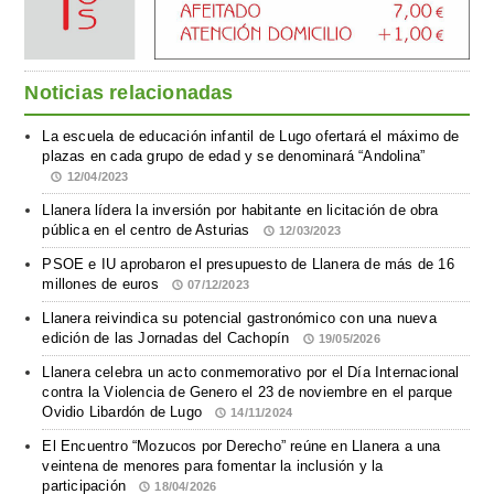
Noticias relacionadas
La escuela de educación infantil de Lugo ofertará el máximo de
plazas en cada grupo de edad y se denominará “Andolina”
12/04/2023
Llanera lídera la inversión por habitante en licitación de obra
pública en el centro de Asturias
12/03/2023
PSOE e IU aprobaron el presupuesto de Llanera de más de 16
millones de euros
07/12/2023
Llanera reivindica su potencial gastronómico con una nueva
edición de las Jornadas del Cachopín
19/05/2026
Llanera celebra un acto conmemorativo por el Día Internacional
contra la Violencia de Genero el 23 de noviembre en el parque
Ovidio Libardón de Lugo
14/11/2024
El Encuentro “Mozucos por Derecho” reúne en Llanera a una
veintena de menores para fomentar la inclusión y la
participación
18/04/2026