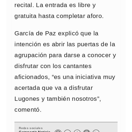
recital. La entrada es libre y
gratuita hasta completar aforo.
García de Paz explicó que la
intención es abrir las puertas de la
agrupación para darse a conocer y
disfrutar con los cantantes
aficionados, “es una iniciativa muy
acertada que va a disfrutar
Lugones y también nosotros”,
comentó.
Redes sociales