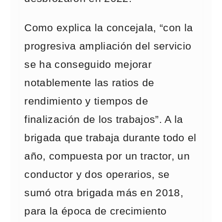
Como explica la concejala, “con la
progresiva ampliación del servicio
se ha conseguido mejorar
notablemente las ratios de
rendimiento y tiempos de
finalización de los trabajos”. A la
brigada que trabaja durante todo el
año, compuesta por un tractor, un
conductor y dos operarios, se
sumó otra brigada más en 2018,
para la época de crecimiento