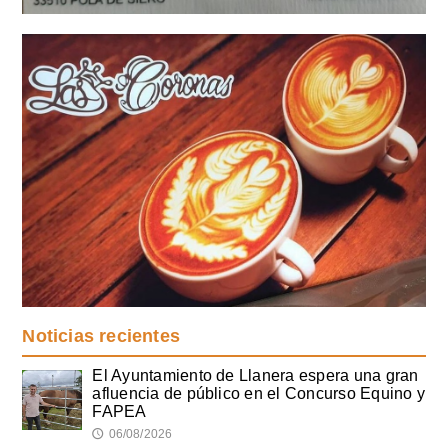
Noticias recientes
El Ayuntamiento de Llanera espera una gran
afluencia de público en el Concurso Equino y
FAPEA
06/08/2026
🕔