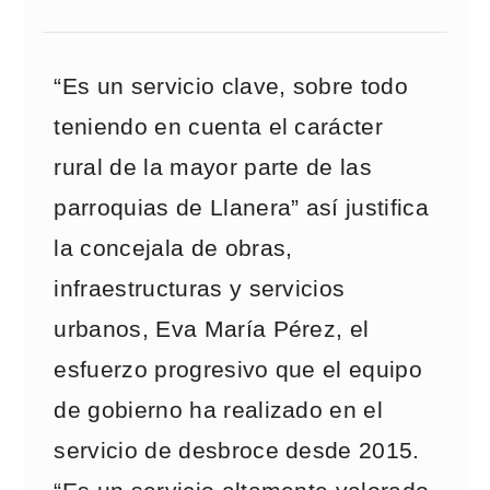
“Es un servicio clave, sobre todo
teniendo en cuenta el carácter
rural de la mayor parte de las
parroquias de Llanera” así justifica
la concejala de obras,
infraestructuras y servicios
urbanos, Eva María Pérez, el
esfuerzo progresivo que el equipo
de gobierno ha realizado en el
servicio de desbroce desde 2015.