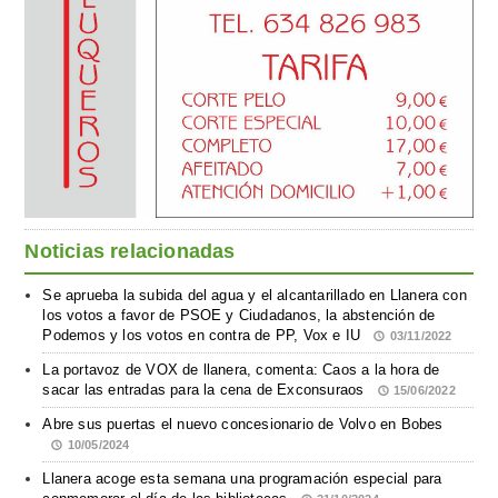
Noticias relacionadas
Se aprueba la subida del agua y el alcantarillado en Llanera con
los votos a favor de PSOE y Ciudadanos, la abstención de
Podemos y los votos en contra de PP, Vox e IU
03/11/2022
La portavoz de VOX de llanera, comenta: Caos a la hora de
sacar las entradas para la cena de Exconsuraos
15/06/2022
Abre sus puertas el nuevo concesionario de Volvo en Bobes
10/05/2024
Llanera acoge esta semana una programación especial para