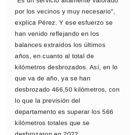
“Es un servicio altamente valorado
por los vecinos y muy necesario”,
explica Pérez. Y ese esfuerzo se
han venido reflejando en los
balances extraídos los últimos
años, en cuanto al total de
kilómetros desbrozados. Así, en lo
que va de año, ya se han
desbrozado 466,50 kilómetros, con
lo que la previsión del
departamento es superar los 566
kilómetros totales que se
desbrozaron en 2022.