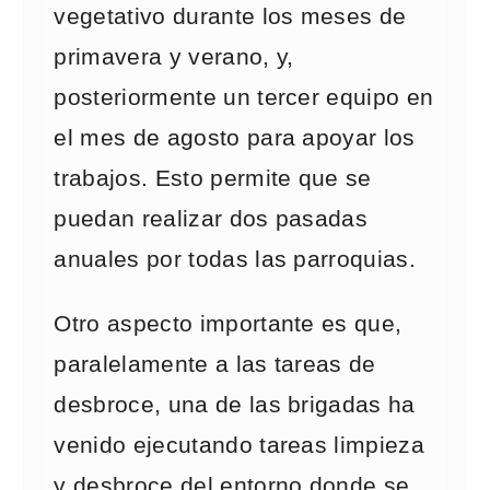
vegetativo durante los meses de
primavera y verano, y,
posteriormente un tercer equipo en
el mes de agosto para apoyar los
trabajos. Esto permite que se
puedan realizar dos pasadas
anuales por todas las parroquias.
Otro aspecto importante es que,
paralelamente a las tareas de
desbroce, una de las brigadas ha
venido ejecutando tareas limpieza
y desbroce del entorno donde se