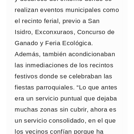
realizan eventos municipales como
el recinto ferial, previo a San
Isidro, Exconxuraos, Concurso de
Ganado y Feria Ecológica.
Además, también acondicionaban
las inmediaciones de los recintos
festivos donde se celebraban las
fiestas parroquiales. “Lo que antes
era un servicio puntual que dejaba
muchas zonas sin cubrir, ahora es
un servicio consolidado, en el que
los vecinos confían porque ha