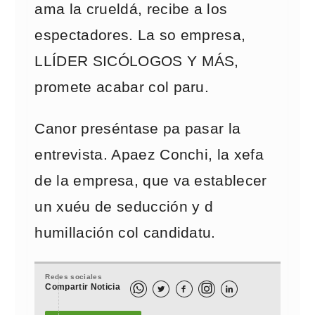
ama la crueldá, recibe a los
espectadores. La so empresa,
LLÍDER SICÓLOGOS Y MÁS,
promete acabar col paru.
Canor preséntase pa pasar la
entrevista. Apaez Conchi, la xefa
de la empresa, que va establecer
un xuéu de seducción y d
humillación col candidatu.
Redes sociales
Compartir Noticia


