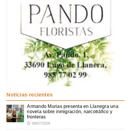
Noticias recientes
Armando Murias presenta en Llanegra una
novela sobre inmigración, narcotráfico y
fronteras
09/07/2026
🕔