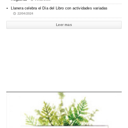
Llanera celebra el Día del Libro con actividades variadas
22/04/2024
Leer mas