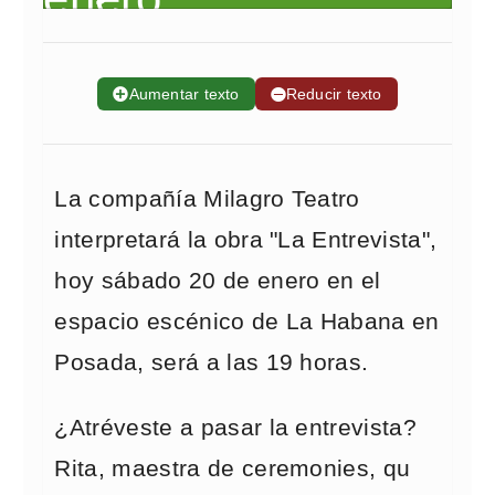
➕
Aumentar texto
➖
Reducir texto
La compañía Milagro Teatro
interpretará la obra "La Entrevista",
hoy sábado 20 de enero en el
espacio escénico de La Habana en
Posada, será a las 19 horas.
¿Atréveste a pasar la entrevista?
Rita, maestra de ceremonies, qu