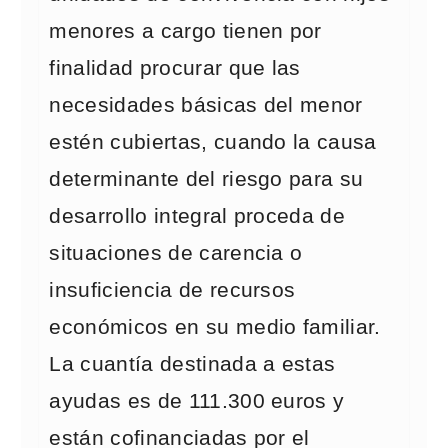
menores a cargo tienen por
finalidad procurar que las
necesidades básicas del menor
estén cubiertas, cuando la causa
determinante del riesgo para su
desarrollo integral proceda de
situaciones de carencia o
insuficiencia de recursos
económicos en su medio familiar.
La cuantía destinada a estas
ayudas es de 111.300 euros y
están cofinanciadas por el