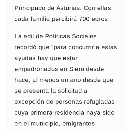
Principado de Asturias. Con ellas,
cada familia percibirá 700 euros.
La edil de Políticas Sociales
recordó que "para concurrir a estas
ayudas hay que estar
empadronados en Siero desde
hace, al menos un año desde que
se presenta la solicitud a
excepción de personas refugiadas
cuya primera residencia haya sido
en el municipio, emigrantes