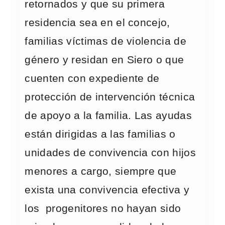
retornados y que su primera
residencia sea en el concejo,
familias víctimas de violencia de
género y residan en Siero o que
cuenten con expediente de
protección de intervención técnica
de apoyo a la familia. Las ayudas
están dirigidas a las familias o
unidades de convivencia con hijos
menores a cargo, siempre que
exista una convivencia efectiva y
los progenitores no hayan sido