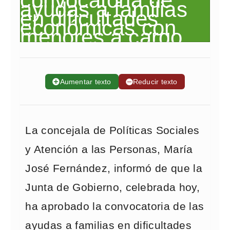
➕
Aumentar texto
➖
Reducir texto
La concejala de Políticas Sociales
y Atención a las Personas, María
José Fernández, informó de que la
Junta de Gobierno, celebrada hoy,
ha aprobado la convocatoria de las
ayudas a familias en dificultades