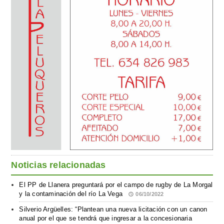
Noticias relacionadas
El PP de Llanera preguntará por el campo de rugby de La Morgal
y la contaminación del río La Vega
06/10/2022
Silverio Argüelles: “Plantean una nueva licitación con un canon
anual por el que se tendrá que ingresar a la concesionaria