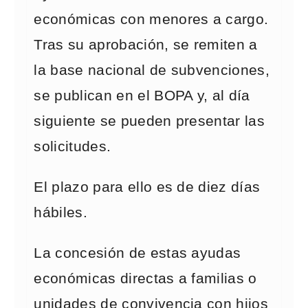
económicas con menores a cargo.
Tras su aprobación, se remiten a
la base nacional de subvenciones,
se publican en el BOPA y, al día
siguiente se pueden presentar las
solicitudes.
El plazo para ello es de diez días
hábiles.
La concesión de estas ayudas
económicas directas a familias o
unidades de convivencia con hijos