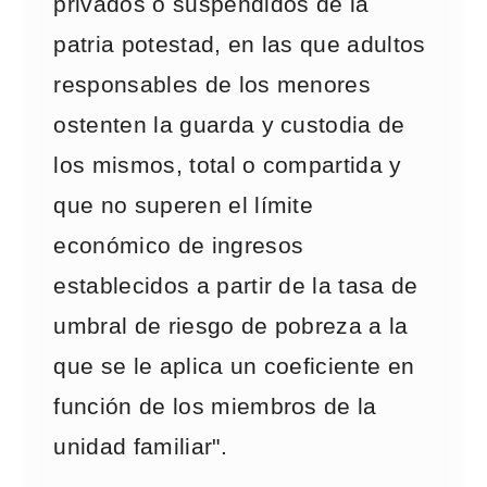
privados o suspendidos de la
patria potestad, en las que adultos
responsables de los menores
ostenten la guarda y custodia de
los mismos, total o compartida y
que no superen el límite
económico de ingresos
establecidos a partir de la tasa de
umbral de riesgo de pobreza a la
que se le aplica un coeficiente en
función de los miembros de la
unidad familiar".