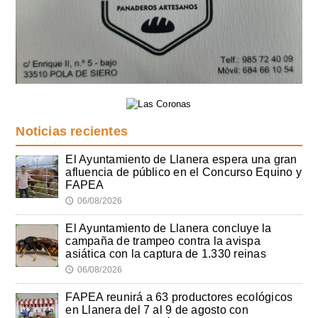
Noticias recientes
El Ayuntamiento de Llanera espera una gran
afluencia de público en el Concurso Equino y
FAPEA
06/08/2026
🕔
El Ayuntamiento de Llanera concluye la
campaña de trampeo contra la avispa
asiática con la captura de 1.330 reinas
06/08/2026
🕔
FAPEA reunirá a 63 productores ecológicos
en Llanera del 7 al 9 de agosto con