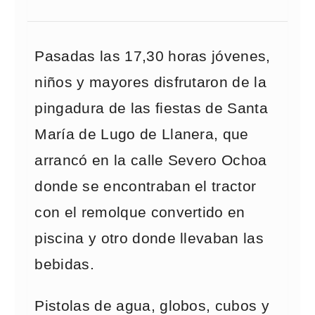
Pasadas las 17,30 horas jóvenes,
niños y mayores disfrutaron de la
pingadura de las fiestas de Santa
María de Lugo de Llanera, que
arrancó en la calle Severo Ochoa
donde se encontraban el tractor
con el remolque convertido en
piscina y otro donde llevaban las
bebidas.
Pistolas de agua, globos, cubos y