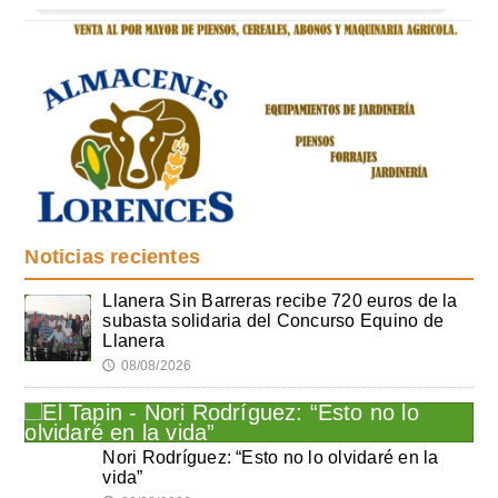
Noticias recientes
Llanera Sin Barreras recibe 720 euros de la
subasta solidaria del Concurso Equino de
Llanera
08/08/2026
🕔
Nori Rodríguez: “Esto no lo olvidaré en la
vida”