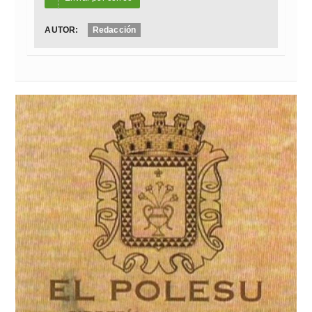
AUTOR:
Redacción