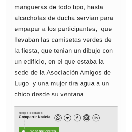
mangueras de todo tipo, hasta
alcachofas de ducha servían para
empapar a los participantes, que
llevaban las camisetas verdes de
la fiesta, que tenian un dibujo con
un edificio, en el que estaba la
sede de la Asociación Amigos de
Lugo, y una mujer tira agua a un
chico desde su ventana.
Redes sociales
Compartir Noticia



Enviar por correo
✉