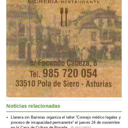
Noticias relacionadas
Llanera sin Barreras organiza el taller “Consejo médico legales y
proceso de incapacidad permanente” el jueves 24 de noviembre
en la Casa de Cultura de Posada
21/11/2022