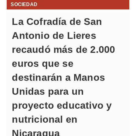
SOCIEDAD
La Cofradía de San
Antonio de Lieres
recaudó más de 2.000
euros que se
destinarán a Manos
Unidas para un
proyecto educativo y
nutricional en
Nicaragua