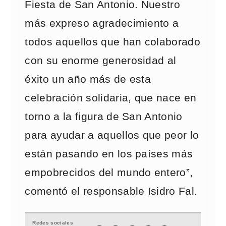
Fiesta de San Antonio. Nuestro
más expreso agradecimiento a
todos aquellos que han colaborado
con su enorme generosidad al
éxito un año más de esta
celebración solidaria, que nace en
torno a la figura de San Antonio
para ayudar a aquellos que peor lo
están pasando en los países más
empobrecidos del mundo entero”,
comentó el responsable Isidro Fal.
Redes sociales