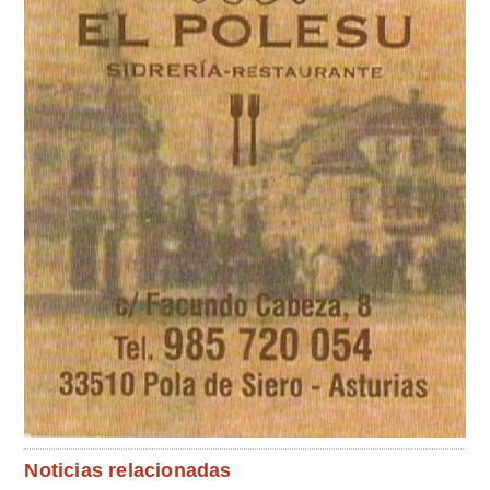
Noticias relacionadas