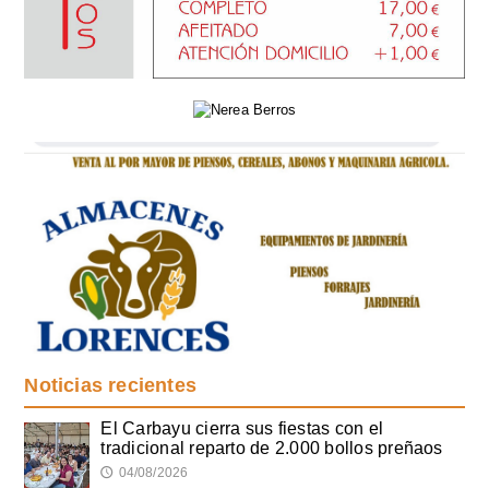
Noticias recientes
El Carbayu cierra sus fiestas con el
tradicional reparto de 2.000 bollos preñaos
04/08/2026
🕔