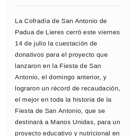
La Cofradía de San Antonio de
Padua de Lieres cerró este viernes
14 de julio la cuestación de
donativos para el proyecto que
lanzaron en la Fiesta de San
Antonio, el domingo anterior, y
lograron un récord de recaudación,
el mejor en toda la historia de la
Fiesta de San Antonio, que se
destinará a Manos Unidas, para un
proyecto educativo y nutricional en