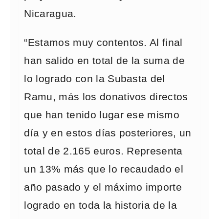
Nicaragua.
“Estamos muy contentos. Al final
han salido en total de la suma de
lo logrado con la Subasta del
Ramu, más los donativos directos
que han tenido lugar ese mismo
día y en estos días posteriores, un
total de 2.165 euros. Representa
un 13% más que lo recaudado el
año pasado y el máximo importe
logrado en toda la historia de la