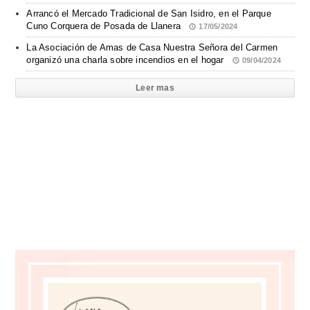
Arrancó el Mercado Tradicional de San Isidro, en el Parque
Cuno Corquera de Posada de Llanera
17/05/2024
La Asociación de Amas de Casa Nuestra Señora del Carmen
organizó una charla sobre incendios en el hogar
09/04/2024
Leer mas