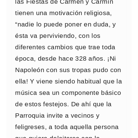
las Fiestas de Carmen y Carmín
tienen una motivación religiosa,
“nadie lo puede poner en duda, y
ésta va perviviendo, con los
diferentes cambios que trae toda
época, desde hace 328 años. ¡Ni
Napoleón con sus tropas pudo con
ella! Y viene siendo habitual que la
música sea un componente básico
de estos festejos. De ahí que la
Parroquia invite a vecinos y
feligreses, a toda aquella persona