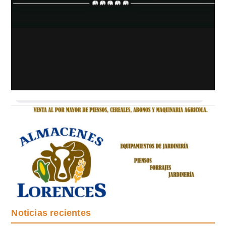
Noticias recientes