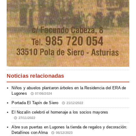
Noticias relacionadas
Niños y abuelos plantaron árboles en la Residencia del ERA de
Lugones
07/06/2024
Portada El Tapín de Siero
21/12/2022
El Nozalín celebró el homenaje a los socios mayores
27/11/2022
Abre sus puertas en Lugones la tienda de regalos y decoración:
Detallinos con Alma
06/12/2023