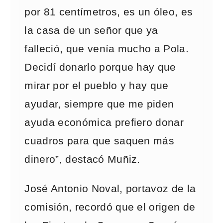
por 81 centímetros, es un óleo, es
la casa de un señor que ya
falleció, que venía mucho a Pola.
Decidí donarlo porque hay que
mirar por el pueblo y hay que
ayudar, siempre que me piden
ayuda económica prefiero donar
cuadros para que saquen más
dinero”, destacó Muñiz.
José Antonio Noval, portavoz de la
comisión, recordó que el origen de