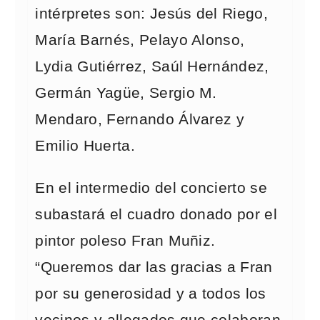
intérpretes son: Jesús del Riego,
María Barnés, Pelayo Alonso,
Lydia Gutiérrez, Saúl Hernández,
Germán Yagüe, Sergio M.
Mendaro, Fernando Álvarez y
Emilio Huerta.
En el intermedio del concierto se
subastará el cuadro donado por el
pintor poleso Fran Muñiz.
“Queremos dar las gracias a Fran
por su generosidad y a todos los