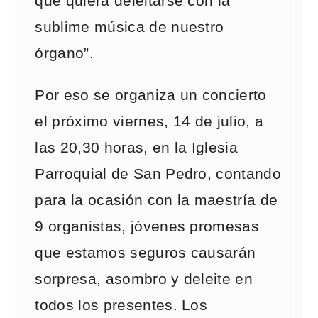
que quiera deleitarse con la
sublime música de nuestro
órgano”.
Por eso se organiza un concierto
el próximo viernes, 14 de julio, a
las 20,30 horas, en la Iglesia
Parroquial de San Pedro, contando
para la ocasión con la maestría de
9 organistas, jóvenes promesas
que estamos seguros causarán
sorpresa, asombro y deleite en
todos los presentes. Los