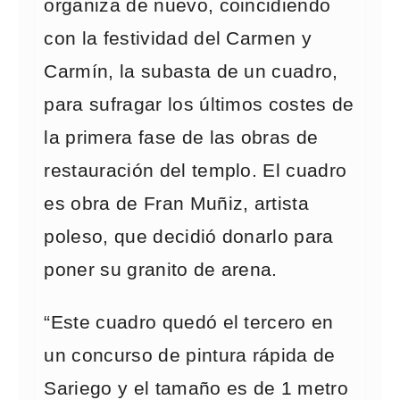
organiza de nuevo, coincidiendo
con la festividad del Carmen y
Carmín, la subasta de un cuadro,
para sufragar los últimos costes de
la primera fase de las obras de
restauración del templo. El cuadro
es obra de Fran Muñiz, artista
poleso, que decidió donarlo para
poner su granito de arena.
“Este cuadro quedó el tercero en
un concurso de pintura rápida de
Sariego y el tamaño es de 1 metro