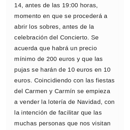
14, antes de las 19:00 horas,
momento en que se procederá a
abrir los sobres, antes de la
celebración del Concierto. Se
acuerda que habrá un precio
mínimo de 200 euros y que las
pujas se harán de 10 euros en 10
euros. Coincidiendo con las fiestas
del Carmen y Carmín se empieza
a vender la lotería de Navidad, con
la intención de facilitar que las
muchas personas que nos visitan