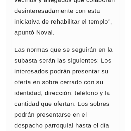
vecinos y allegados que colaboran
desinteresadamente con esta
iniciativa de rehabilitar el templo”,
apuntó Noval.
Las normas que se seguirán en la
subasta serán las siguientes: Los
interesados podrán presentar su
oferta en sobre cerrado con su
identidad, dirección, teléfono y la
cantidad que ofertan. Los sobres
podrán presentarse en el
despacho parroquial hasta el día