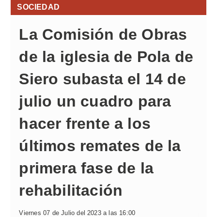
SOCIEDAD
La Comisión de Obras
de la iglesia de Pola de
Siero subasta el 14 de
julio un cuadro para
hacer frente a los
últimos remates de la
primera fase de la
rehabilitación
Viernes 07 de Julio del 2023 a las 16:00