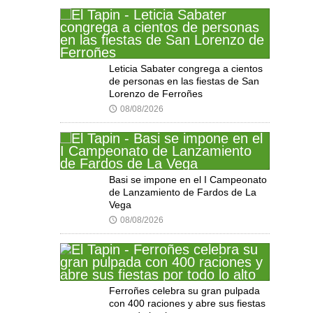
Leticia Sabater congrega a cientos
de personas en las fiestas de San
Lorenzo de Ferroñes
08/08/2026
🕔
Basi se impone en el I Campeonato
de Lanzamiento de Fardos de La
Vega
08/08/2026
🕔
Ferroñes celebra su gran pulpada
con 400 raciones y abre sus fiestas