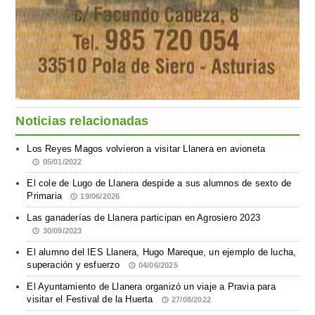
Noticias relacionadas
Los Reyes Magos volvieron a visitar Llanera en avioneta
05/01/2022
El cole de Lugo de Llanera despide a sus alumnos de sexto de
Primaria
19/06/2026
Las ganaderías de Llanera participan en Agrosiero 2023
30/09/2023
El alumno del IES Llanera, Hugo Mareque, un ejemplo de lucha,
superación y esfuerzo
04/06/2025
El Ayuntamiento de Llanera organizó un viaje a Pravia para
visitar el Festival de la Huerta
27/08/2022