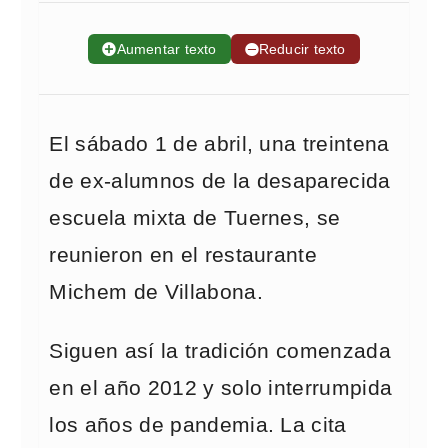
➕
Aumentar texto
➖
Reducir texto
El sábado 1 de abril, una treintena
de ex-alumnos de la desaparecida
escuela mixta de Tuernes, se
reunieron en el restaurante
Michem de Villabona.
Siguen así la tradición comenzada
en el año 2012 y solo interrumpida
los años de pandemia. La cita