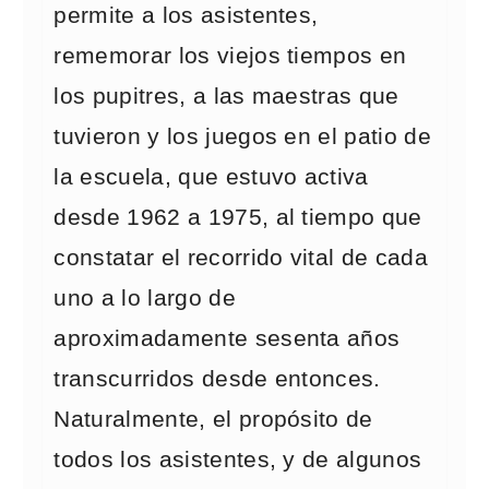
permite a los asistentes,
rememorar los viejos tiempos en
los pupitres, a las maestras que
tuvieron y los juegos en el patio de
la escuela, que estuvo activa
desde 1962 a 1975, al tiempo que
constatar el recorrido vital de cada
uno a lo largo de
aproximadamente sesenta años
transcurridos desde entonces.
Naturalmente, el propósito de
todos los asistentes, y de algunos