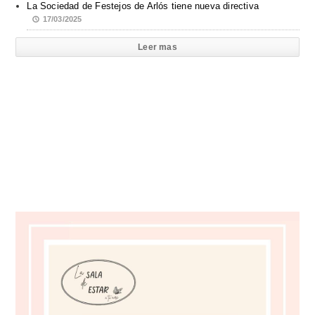
La Sociedad de Festejos de Arlós tiene nueva directiva
17/03/2025
Leer mas