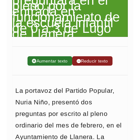
➕
Aumentar texto
➖
Reducir texto
La portavoz del Partido Popular,
Nuria Niño, presentó dos
preguntas por escrito al pleno
ordinario del mes de febrero, en el
Ayuntamiento de Llanera. La