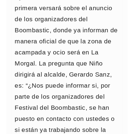
primera versará sobre el anuncio
de los organizadores del
Boombastic, donde ya informan de
manera oficial de que la zona de
acampada y ocio será en La
Morgal. La pregunta que Niño
dirigirá al alcalde, Gerardo Sanz,
es: “¿Nos puede informar si, por
parte de los organizadores del
Festival del Boombastic, se han
puesto en contacto con ustedes o
si están ya trabajando sobre la