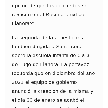
opción de que los conciertos se
realicen en el Recinto ferial de
Llanera?”
La segunda de las cuestiones,
también dirigida a Sanz, será
sobre la escuela infantil de 0 a 3
de Lugo de Llanera. La portavoz
recuerda que en diciembre del año
2021 el equipo de gobierno
anunció la creación de la misma y
el día 30 de enero se acabó el