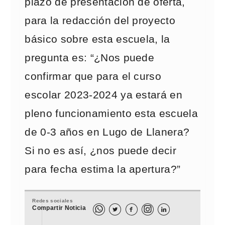
plazo de presentación de oferta,
para la redacción del proyecto
básico sobre esta escuela, la
pregunta es: “¿Nos puede
confirmar que para el curso
escolar 2023-2024 ya estará en
pleno funcionamiento esta escuela
de 0-3 años en Lugo de Llanera?
Si no es así, ¿nos puede decir
para fecha estima la apertura?”
Redes sociales
Compartir Noticia


