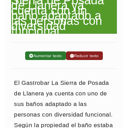
➕
Aumentar texto
➖
Reducir texto
El Gastrobar La Sierra de Posada
de Llanera ya cuenta con uno de
sus baños adaptado a las
personas con diversidad funcional.
Según la propiedad el baño estaba