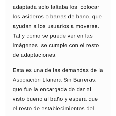
adaptada solo faltaba los colocar
los asideros o barras de baño, que
ayudan a los usuarios a moverse.
Tal y como se puede ver en las
imágenes se cumple con el resto
de adaptaciones.
Esta es una de las demandas de la
Asociación Llanera Sin Barreras,
que fue la encargada de dar el
visto bueno al baño y espera que
el resto de establecimientos del