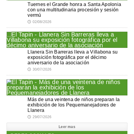
Tuernes el Grande honra a Santa Apolonia
con una multitudinaria procesión y sesión
vermú
02/08/2026
🕔
Llanera Sin Barreras lleva a Villabona su
exposición fotográfica por el décimo
aniversario de la asociación
30/07/2026
🕔
Más de una veintena de niños preparan la
exhibición de los Pequemanejadores de
Llanera
29/07/2026
🕔
Leer mas