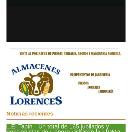
Noticias recientes