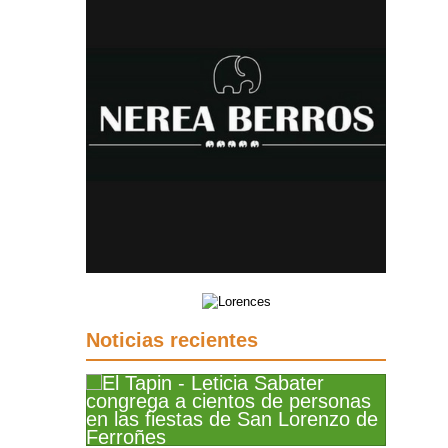
Noticias recientes