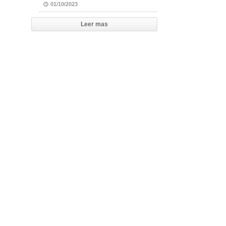
01/10/2023
Leer mas