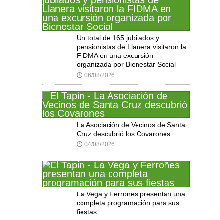
Un total de 165 jubilados y
pensionistas de Llanera visitaron la
FIDMA en una excursión
organizada por Bienestar Social
06/08/2026
🕔
La Asociación de Vecinos de Santa
Cruz descubrió los Covarones
04/08/2026
🕔
La Vega y Ferroñes presentan una
completa programación para sus
fiestas