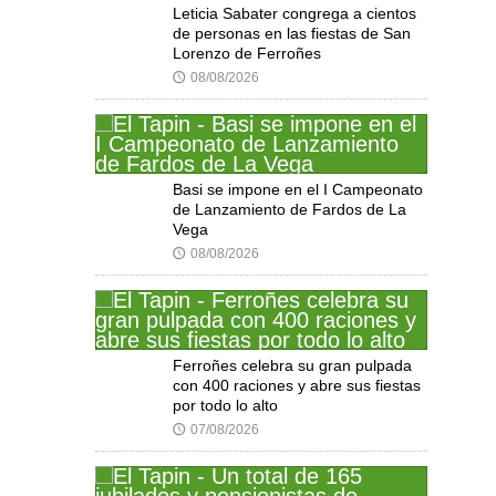
Leticia Sabater congrega a cientos
de personas en las fiestas de San
Lorenzo de Ferroñes
08/08/2026
🕔
Basi se impone en el I Campeonato
de Lanzamiento de Fardos de La
Vega
08/08/2026
🕔
Ferroñes celebra su gran pulpada
con 400 raciones y abre sus fiestas
por todo lo alto
07/08/2026
🕔