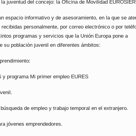
 la juventud del concejo: la Oficina de Movilidad EUROSIE
un espacio informativo y de asesoramiento, en la que se at
 recibidas personalmente, por correo electrónico o por teléf
stintos programas y servicios que la Unión Europa pone a
e su población juvenil en diferentes ámbitos:
prendimiento:
 y programa Mi primer empleo EURES
venil.
 búsqueda de empleo y trabajo temporal en el extranjero.
ra jóvenes emprendedores.