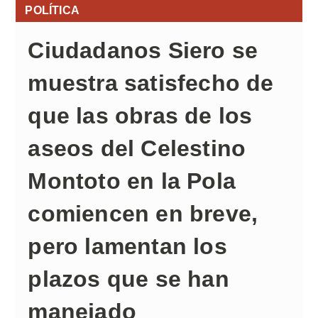
POLÍTICA
Ciudadanos Siero se
muestra satisfecho de
que las obras de los
aseos del Celestino
Montoto en la Pola
comiencen en breve,
pero lamentan los
plazos que se han
manejado