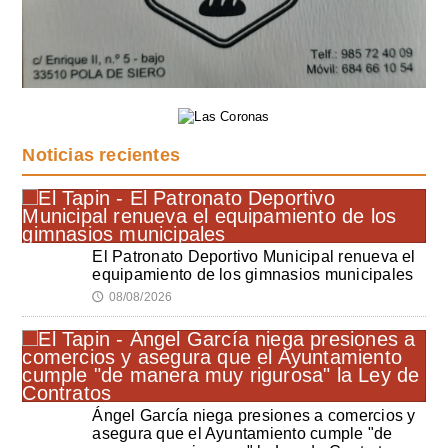
Noticias recientes
El Patronato Deportivo Municipal renueva el
equipamiento de los gimnasios municipales
08/08/2026
🕔
Ángel García niega presiones a comercios y
asegura que el Ayuntamiento cumple "de