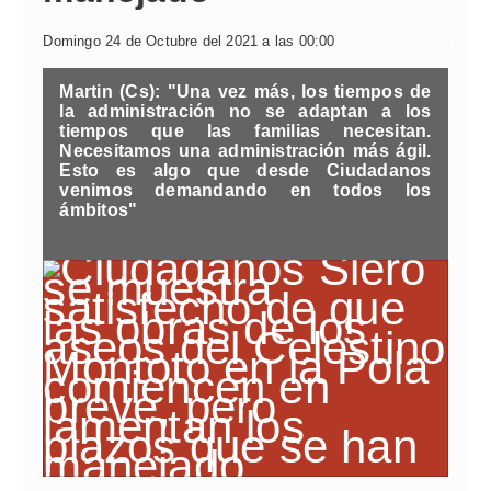
Domingo 24 de Octubre del 2021 a las 00:00
Martin (Cs): "Una vez más, los tiempos de
la administración no se adaptan a los
tiempos que las familias necesitan.
Necesitamos una administración más ágil.
Esto es algo que desde Ciudadanos
venimos demandando en todos los
ámbitos"