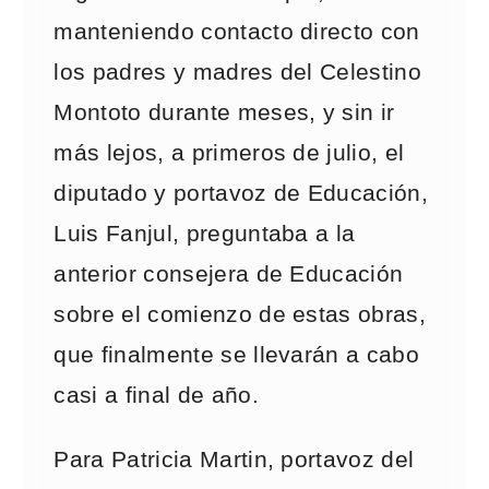
manteniendo contacto directo con
los padres y madres del Celestino
Montoto durante meses, y sin ir
más lejos, a primeros de julio, el
diputado y portavoz de Educación,
Luis Fanjul, preguntaba a la
anterior consejera de Educación
sobre el comienzo de estas obras,
que finalmente se llevarán a cabo
casi a final de año.
Para Patricia Martin, portavoz del