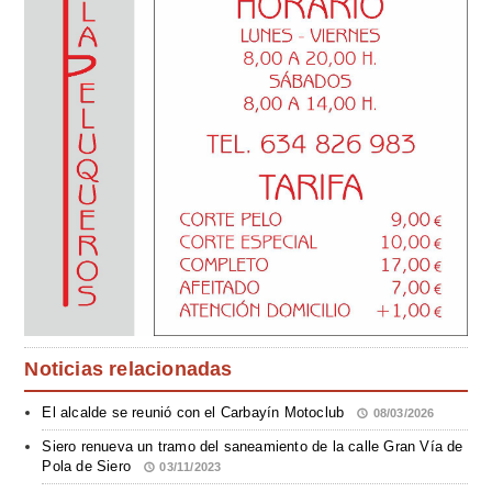
Noticias relacionadas
El alcalde se reunió con el Carbayín Motoclub
08/03/2026
Siero renueva un tramo del saneamiento de la calle Gran Vía de
Pola de Siero
03/11/2023