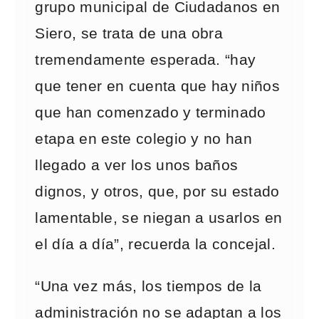
grupo municipal de Ciudadanos en
Siero, se trata de una obra
tremendamente esperada. “hay
que tener en cuenta que hay niños
que han comenzado y terminado
etapa en este colegio y no han
llegado a ver los unos baños
dignos, y otros, que, por su estado
lamentable, se niegan a usarlos en
el día a día”, recuerda la concejal.
“Una vez más, los tiempos de la
administración no se adaptan a los