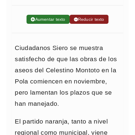
➕
Aumentar texto
➖
Reducir texto
Ciudadanos Siero se muestra
satisfecho de que las obras de los
aseos del Celestino Montoto en la
Pola comiencen en noviembre,
pero lamentan los plazos que se
han manejado.
El partido naranja, tanto a nivel
regional como municipal, viene