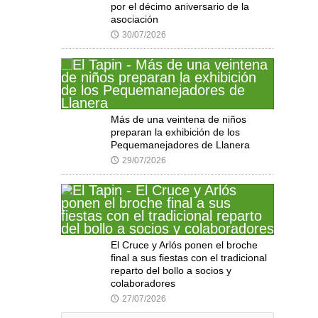
por el décimo aniversario de la
asociación
30/07/2026
🕔
Más de una veintena de niños
preparan la exhibición de los
Pequemanejadores de Llanera
29/07/2026
🕔
El Cruce y Arlós ponen el broche
final a sus fiestas con el tradicional
reparto del bollo a socios y
colaboradores
27/07/2026
🕔