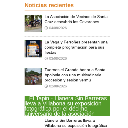
Noticias recientes
La Asociación de Vecinos de Santa
Cruz descubrió los Covarones
04/08/2026
🕔
La Vega y Ferroñes presentan una
completa programación para sus
fiestas
03/08/2026
🕔
Tuernes el Grande honra a Santa
Apolonia con una multitudinaria
procesión y sesión vermú
02/08/2026
🕔
Llanera Sin Barreras lleva a
Villabona su exposición fotográfica