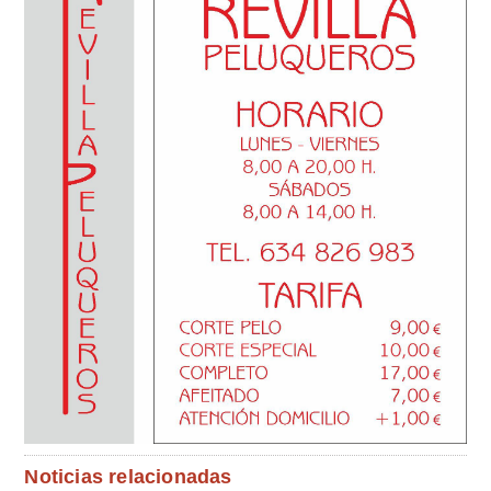
Noticias relacionadas