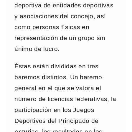
deportiva de entidades deportivas
y asociaciones del concejo, así
como personas físicas en
representación de un grupo sin
ánimo de lucro.
Éstas están divididas en tres
baremos distintos. Un baremo
general en el que se valora el
número de licencias federativas, la
participación en los Juegos
Deportivos del Principado de
Asturias, los resultados en los