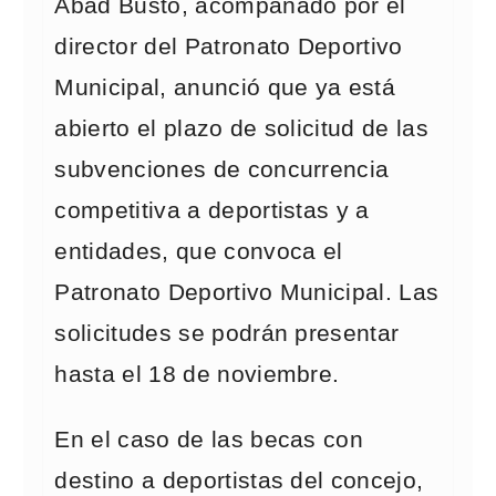
Abad Busto, acompañado por el
director del Patronato Deportivo
Municipal, anunció que ya está
abierto el plazo de solicitud de las
subvenciones de concurrencia
competitiva a deportistas y a
entidades, que convoca el
Patronato Deportivo Municipal. Las
solicitudes se podrán presentar
hasta el 18 de noviembre.
En el caso de las becas con
destino a deportistas del concejo,