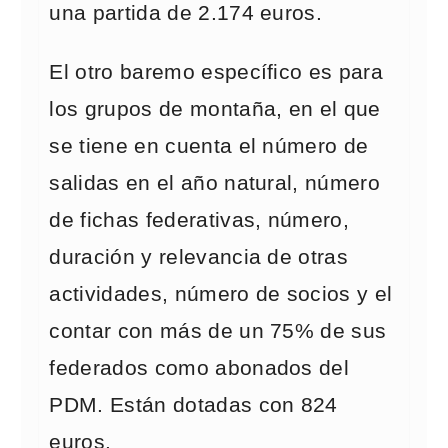
una partida de 2.174 euros.
El otro baremo específico es para
los grupos de montaña, en el que
se tiene en cuenta el número de
salidas en el año natural, número
de fichas federativas, número,
duración y relevancia de otras
actividades, número de socios y el
contar con más de un 75% de sus
federados como abonados del
PDM. Están dotadas con 824
euros.