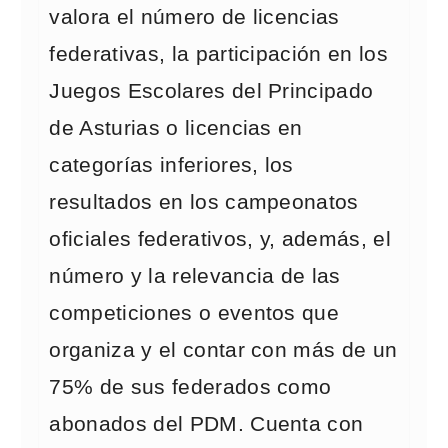
valora el número de licencias
federativas, la participación en los
Juegos Escolares del Principado
de Asturias o licencias en
categorías inferiores, los
resultados en los campeonatos
oficiales federativos, y, además, el
número y la relevancia de las
competiciones o eventos que
organiza y el contar con más de un
75% de sus federados como
abonados del PDM. Cuenta con