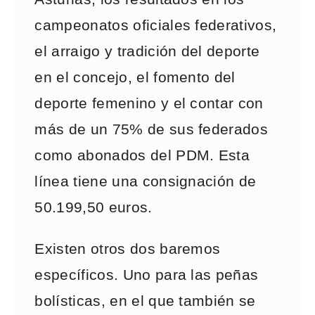
campeonatos oficiales federativos,
el arraigo y tradición del deporte
en el concejo, el fomento del
deporte femenino y el contar con
más de un 75% de sus federados
como abonados del PDM. Esta
línea tiene una consignación de
50.199,50 euros.
Existen otros dos baremos
específicos. Uno para las peñas
bolísticas, en el que también se