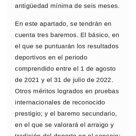
antigüedad mínima de seis meses.
En este apartado, se tendrán en
cuenta tres baremos. El básico, en
el que se puntuarán los resultados
deportivos en el periodo
comprendido entre el 1 de agosto
de 2021 y el 31 de julio de 2022.
Otros méritos logrados en pruebas
internacionales de reconocido
prestigio; y el baremo secundario,
en el que se valorará el arraigo y