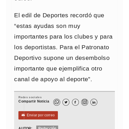
El edil de Deportes recordó que
“estas ayudas son muy
importantes para los clubes y para
los deportistas. Para el Patronato
Deportivo supone un desembolso
importante que ejemplifica otro
canal de apoyo al deporte”.
Redes sociales
Compartir Noticia



Enviar por correo
✉
AUTOR:
Redacción