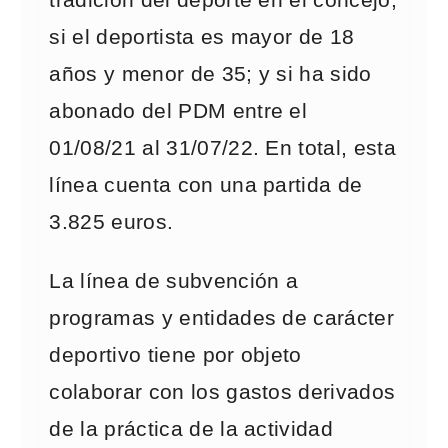
tradición del deporte en el concejo;
si el deportista es mayor de 18
años y menor de 35; y si ha sido
abonado del PDM entre el
01/08/21 al 31/07/22. En total, esta
línea cuenta con una partida de
3.825 euros.
La línea de subvención a
programas y entidades de carácter
deportivo tiene por objeto
colaborar con los gastos derivados
de la práctica de la actividad