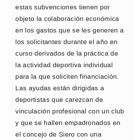
estas subvenciones tienen por
objeto la colaboración económica
en los gastos que se les generen a
los solicitantes durante el año en
curso derivados de la práctica de
la actividad deportiva individual
para la que soliciten financiación.
Las ayudas están dirigidas a
deportistas que carezcan de
vinculación profesional con un club
y que se hallen empadronados en
el concejo de Siero con una