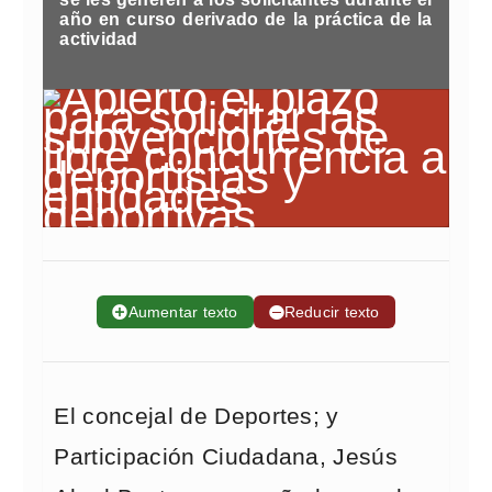
año en curso derivado de la práctica de la
actividad
➕
Aumentar texto
➖
Reducir texto
El concejal de Deportes; y
Participación Ciudadana, Jesús